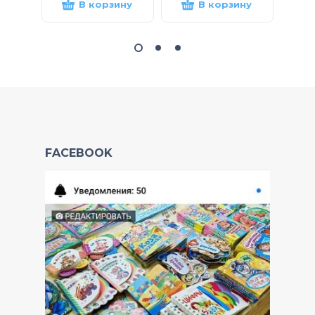
В корзину
В корзину
FACEBOOK