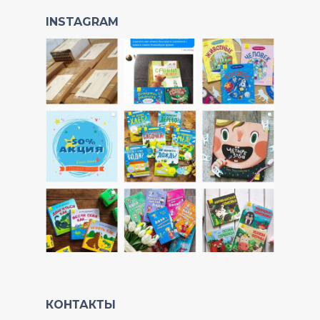
INSTAGRAM
КОНТАКТЫ