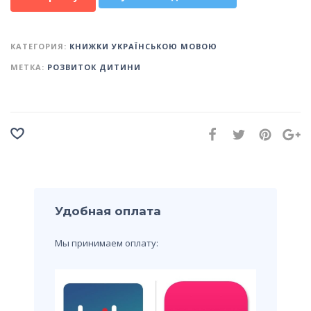
КАТЕГОРИЯ:
КНИЖКИ УКРАЇНСЬКОЮ МОВОЮ
МЕТКА:
РОЗВИТОК ДИТИНИ
Удобная оплата
Мы принимаем оплату: