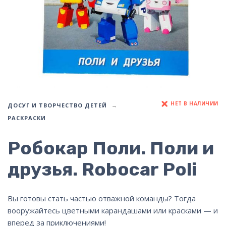
НЕТ В НАЛИЧИИ
ДОСУГ И ТВОРЧЕСТВО ДЕТЕЙ
РАСКРАСКИ
Робокар Поли. Поли и
друзья. Robocar Poli
Вы готовы стать частью отважной команды? Тогда
вооружайтесь цветными карандашами или красками — и
вперед за приключениями!