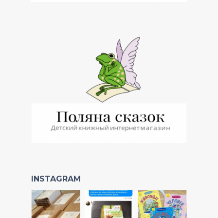
INSTAGRAM