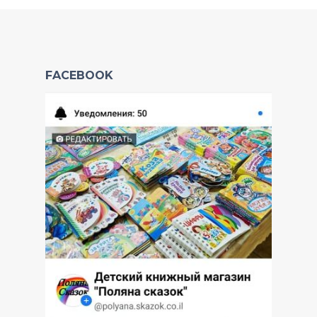
FACEBOOK