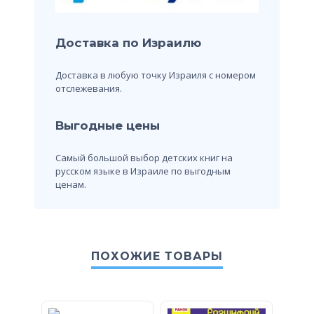
Доставка по Израилю
Доставка в любую точку Израиля с номером
отслежевания.
Выгодные цены
Самый большой выбор детских книг на
русском языке в Израиле по выгодным
ценам.
ПОХОЖИЕ ТОВАРЫ