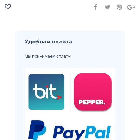
Удобная оплата
Мы принимаем оплату: