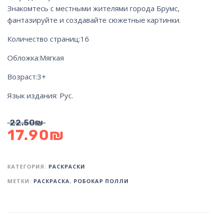
Знакомтесь с местными жителями города Брумс,
фантазируйте и создавайте сюжетные картинки.
Количество страниц:
16
Обложка:
Мягкая
Возраст:
3+
Язык издания:
Рус.
22.50
₪
17.90
₪
КАТЕГОРИЯ:
РАСКРАСКИ
МЕТКИ:
РАСКРАСКА
,
РОБОКАР ПОЛЛИ