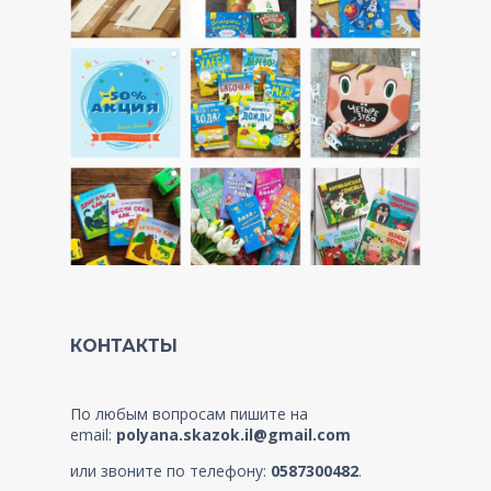
КОНТАКТЫ
По любым вопросам пишите на
email:
polyana.skazok.il@gmail.com
или звоните по телефону:
0587300482
.