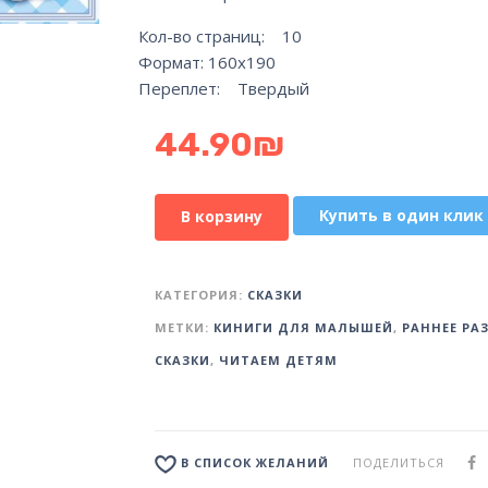
Кол-во страниц: 10
Формат: 160х190
Переплет: Твердый
44.90
₪
Купить в один клик
В корзину
КАТЕГОРИЯ:
СКАЗКИ
МЕТКИ:
КИНИГИ ДЛЯ МАЛЫШЕЙ
,
РАННЕЕ РА
СКАЗКИ
,
ЧИТАЕМ ДЕТЯМ
ПОДЕЛИТЬСЯ
В СПИСОК ЖЕЛАНИЙ