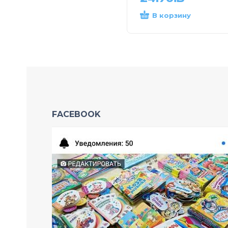
В корзину
FACEBOOK