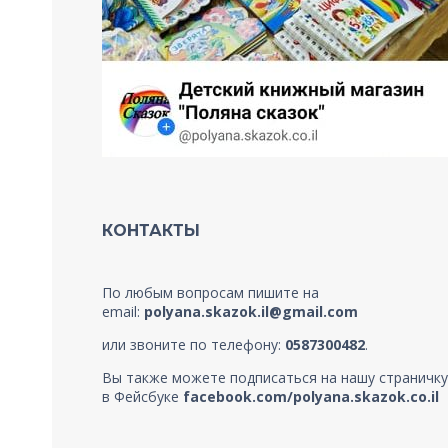
КОНТАКТЫ
По любым вопросам пишите на
email:
polyana.skazok.il@gmail.com
или звоните по телефону:
0587300482
.
Вы также можете подписаться на нашу страничку
в Фейсбуке
facebook.com/polyana.skazok.co.il