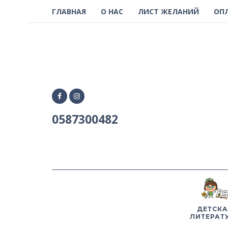
ГЛАВНАЯ
О НАС
ЛИСТ ЖЕЛАНИЙ
ОП
0587300482
ДЕТСКА
ЛИТЕРАТ