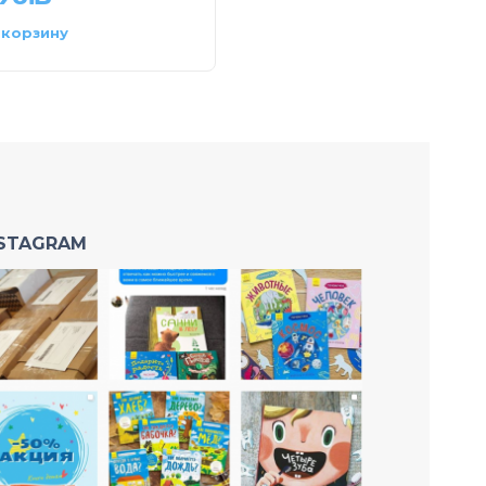
 корзину
В корзину
NSTAGRAM