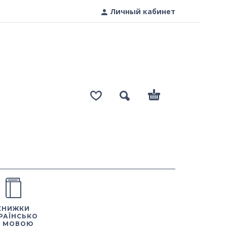
Личный кабинет
КНИЖКИ
РАЇНСЬКО
 МОВОЮ