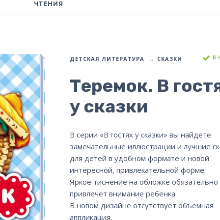
ЧТЕНИЯ
В
ДЕТСКАЯ ЛИТЕРАТУРА
СКАЗКИ
Теремок. В гост
у сказки
В серии «В гостях у сказки» вы найдете
замечательные иллюстрации и лучшие ск
для детей в удобном формате и новой
интересной, привлекательной форме.
Яркое тиснение на обложке обязательно
привлечет внимание ребенка.
В новом дизайне отсутствует объемная
аппликация.