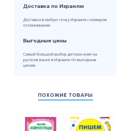
Доставка по Израилю
Доставка в любую точку Израиля с номером
отслежевания.
Выгодные цены
Самый большой выбор детских книг на
русском языке в Израиле по выгодным
ценам.
ПОХОЖИЕ ТОВАРЫ