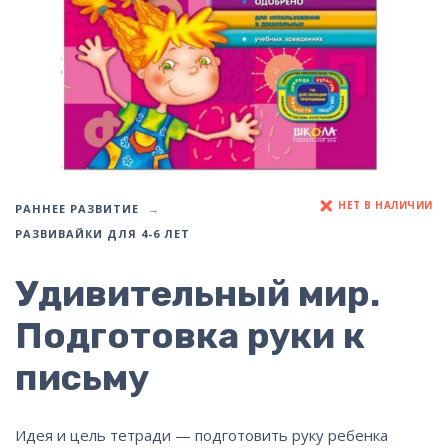
НЕТ В НАЛИЧИИ
РАННЕЕ РАЗВИТИЕ
РАЗВИВАЙКИ ДЛЯ 4-6 ЛЕТ
Удивительный мир.
Подготовка руки к
письму
Идея и цель тетради — подготовить руку ребенка