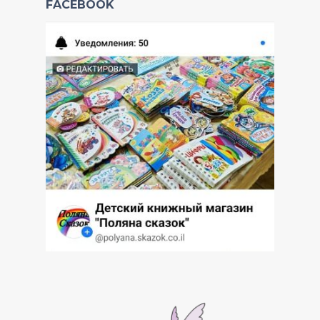
FACEBOOK