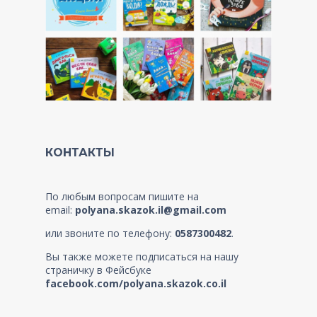
КОНТАКТЫ
По любым вопросам пишите на
email:
polyana.skazok.il@gmail.com
или звоните по телефону:
0587300482
.
Вы также можете подписаться на нашу
страничку в Фейсбуке
facebook.com/polyana.skazok.co.il