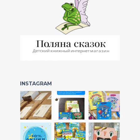
INSTAGRAM