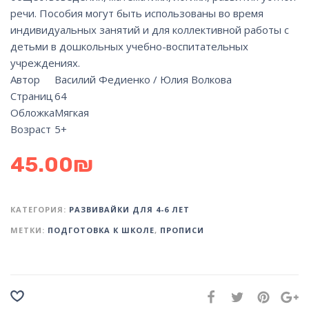
речи. Пособия могут быть использованы во время
индивидуальных занятий и для коллективной работы с
детьми в дошкольных учебно-воспитательных
учреждениях.
Автор
Василий Федиенко / Юлия Волкова
Страниц
64
Обложка
Мягкая
Возраст
5+
45.00
₪
КАТЕГОРИЯ:
РАЗВИВАЙКИ ДЛЯ 4-6 ЛЕТ
МЕТКИ:
ПОДГОТОВКА К ШКОЛЕ
,
ПРОПИСИ