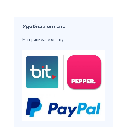
Удобная оплата
Мы принимаем оплату: