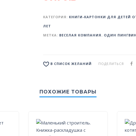
КАТЕГОРИЯ:
КНИГИ-КАРТОНКИ ДЛЯ ДЕТЕЙ ОТ
ЛЕТ
МЕТКА:
ВЕСЕЛАЯ КОМПАНИЯ. ОДИН ПИНГВИ
ПОДЕЛИТЬСЯ
В СПИСОК ЖЕЛАНИЙ
ПОХОЖИЕ ТОВАРЫ