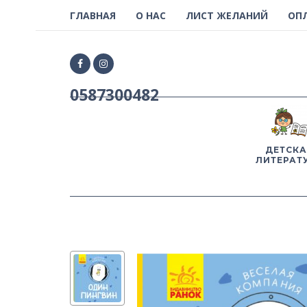
ГЛАВНАЯ
О НАС
ЛИСТ ЖЕЛАНИЙ
ОП
0587300482
ДЕТСКА
ЛИТЕРАТ