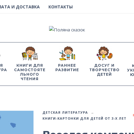
ЛАТА И ДОСТАВКА
КОНТАКТЫ
Я
КНИГИ ДЛЯ
РАННЕЕ
ДОСУГ И
УРА
САМОСТОЯТЕ
РАЗВИТИЕ
ТВОРЧЕСТВО
УК
ЛЬНОГО
ДЕТЕЙ
Ю
ЧТЕНИЯ
ДЕТСКАЯ ЛИТЕРАТУРА
КНИГИ-КАРТОНКИ ДЛЯ ДЕТЕЙ ОТ 3-Х ЛЕТ