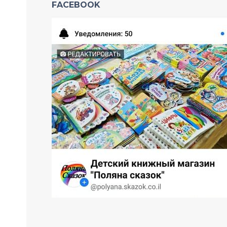
FACEBOOK