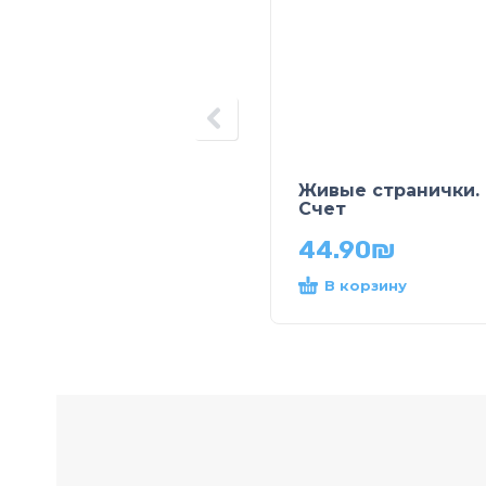
Живые странички.
Счет
44.90
₪
В корзину