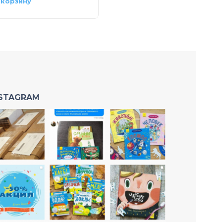
 корзину
В корзину
NSTAGRAM