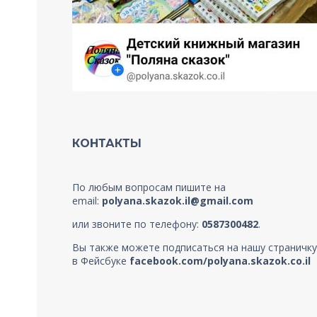
КОНТАКТЫ
По любым вопросам пишите на
email:
polyana.skazok.il@gmail.com
или звоните по телефону:
0587300482
.
Вы также можете подписаться на нашу страничку
в Фейсбуке
facebook.com/polyana.skazok.co.il