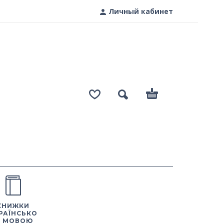
Личный кабинет
КНИЖКИ
РАЇНСЬКО
 МОВОЮ