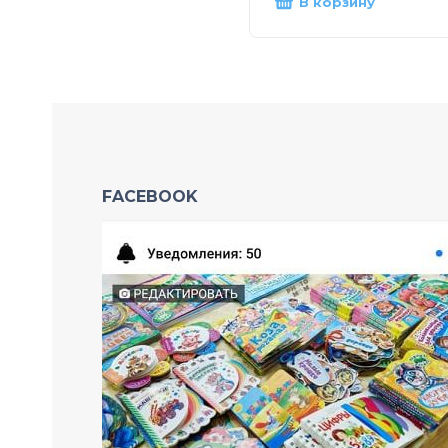
В корзину
FACEBOOK