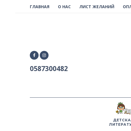
ГЛАВНАЯ
О НАС
ЛИСТ ЖЕЛАНИЙ
ОП
0587300482
ДЕТСКА
ЛИТЕРАТ