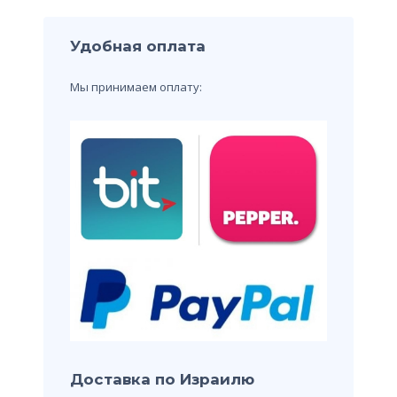
Удобная оплата
Мы принимаем оплату:
Доставка по Израилю