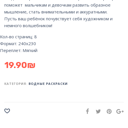
поможет мальчикам и девочкам развить образное
мышление, стать внимательными и аккуратными.
Пусть ваш ребёнок почувствует себя художником и
немного волшебником!
Кол-во страниц: 8
Формат: 240х230
Переплет: Мягкий
19.90
₪
КАТЕГОРИЯ:
ВОДНЫЕ РАСКРАСКИ