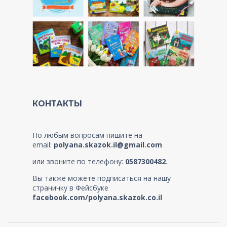
КОНТАКТЫ
По любым вопросам пишите на
email:
polyana.skazok.il@gmail.com
или звоните по телефону:
0587300482
.
Вы также можете подписаться на нашу
страничку в Фейсбуке
facebook.com/polyana.skazok.co.il