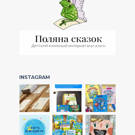
INSTAGRAM