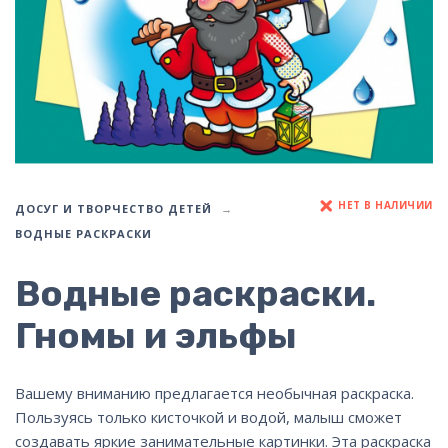
НЕТ В НАЛИЧИИ
ДОСУГ И ТВОРЧЕСТВО ДЕТЕЙ
ВОДНЫЕ РАСКРАСКИ
Водные раскраски.
Гномы и эльфы
Вашему вниманию предлагается необычная раскраска.
Пользуясь только кисточкой и водой, малыш сможет
создавать яркие занимательные картинки. Эта раскраска