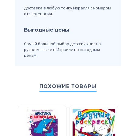
Доставка в любую точку Израиля с номером
отслежевания.
Выгодные цены
Самый большой выбор детских книг на
русском языке в Израиле по выгодным
ценам.
ПОХОЖИЕ ТОВАРЫ