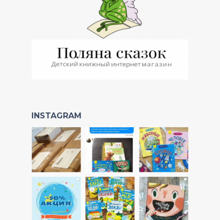
INSTAGRAM