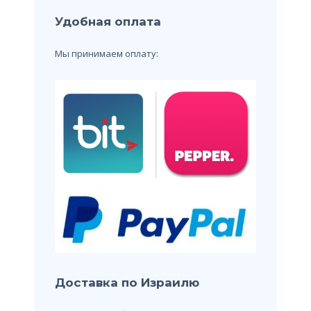
Удобная оплата
Мы принимаем оплату:
Доставка по Израилю