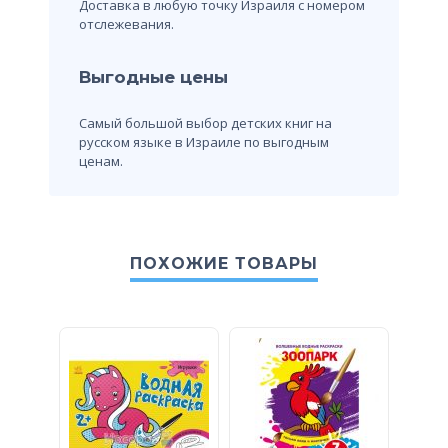
Доставка в любую точку Израиля с номером
отслежевания.
Выгодные цены
Самый большой выбор детских книг на
русском языке в Израиле по выгодным
ценам.
ПОХОЖИЕ ТОВАРЫ