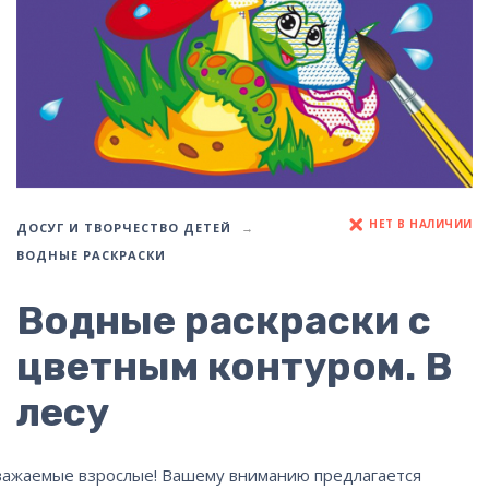
НЕТ В НАЛИЧИИ
ДОСУГ И ТВОРЧЕСТВО ДЕТЕЙ
ВОДНЫЕ РАСКРАСКИ
Водные раскраски с
цветным контуром. В
лесу
важаемые взрослые! Вашему вниманию предлагается