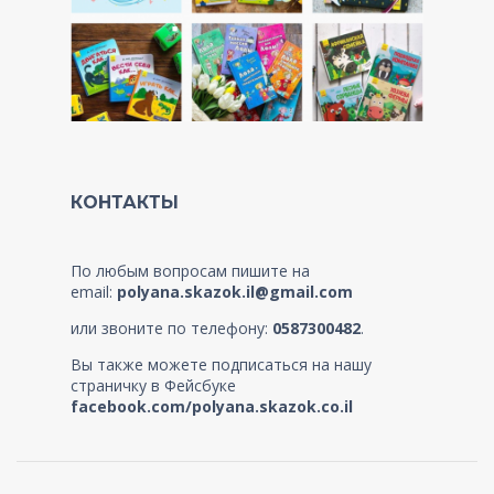
КОНТАКТЫ
По любым вопросам пишите на
email:
polyana.skazok.il@gmail.com
или звоните по телефону:
0587300482
.
Вы также можете подписаться на нашу
страничку в Фейсбуке
facebook.com/polyana.skazok.co.il