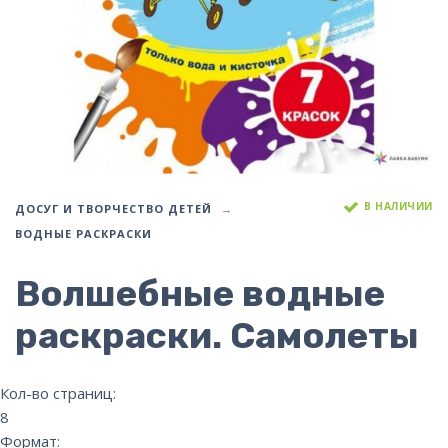
В НАЛИЧИИ
ДОСУГ И ТВОРЧЕСТВО ДЕТЕЙ
ВОДНЫЕ РАСКРАСКИ
Волшебные водные
раскраски. Самолеты
Кол-во страниц:
8
Формат: