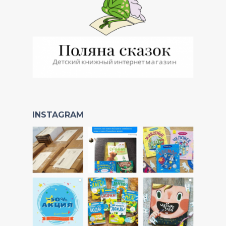
INSTAGRAM