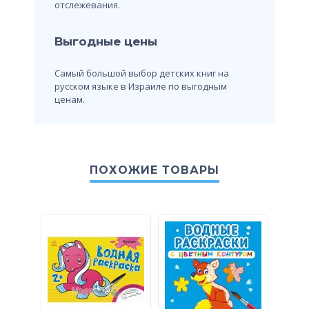
отслежевания.
Выгодные цены
Самый большой выбор детских книг на
русском языке в Израиле по выгодным
ценам.
ПОХОЖИЕ ТОВАРЫ