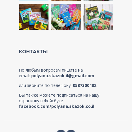
КОНТАКТЫ
По любым вопросам пишите на
email:
polyana.skazok.il@gmail.com
или звоните по телефону:
0587300482
.
Вы также можете подписаться на нашу
страничку в Фейсбуке
facebook.com/polyana.skazok.co.il