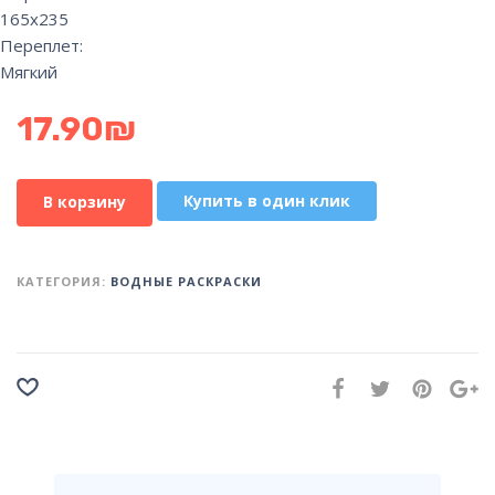
165х235
Переплет:
Мягкий
17.90
₪
Купить в один клик
В корзину
КАТЕГОРИЯ:
ВОДНЫЕ РАСКРАСКИ