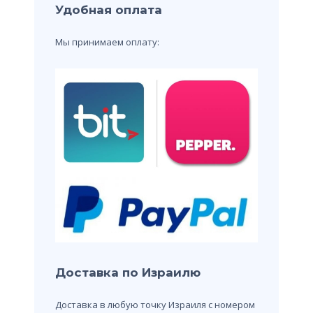
Удобная оплата
Мы принимаем оплату:
Доставка по Израилю
Доставка в любую точку Израиля с номером