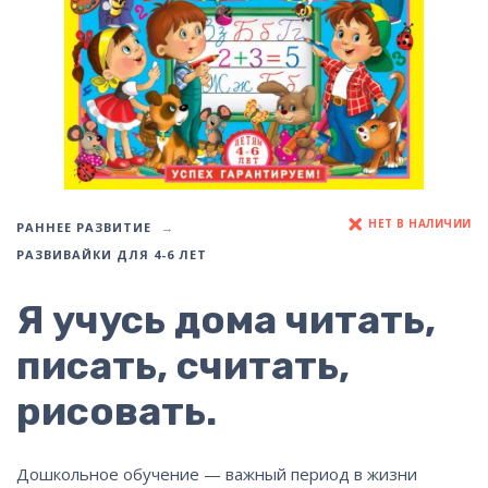
НЕТ В НАЛИЧИИ
РАННЕЕ РАЗВИТИЕ
РАЗВИВАЙКИ ДЛЯ 4-6 ЛЕТ
Я учусь дома читать,
писать, считать,
рисовать.
Дошкольное обучение — важный период в жизни