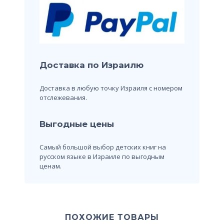
Доставка по Израилю
Доставка в любую точку Израиля с номером
отслежевания.
Выгодные цены
Самый большой выбор детских книг на
русском языке в Израиле по выгодным
ценам.
ПОХОЖИЕ ТОВАРЫ