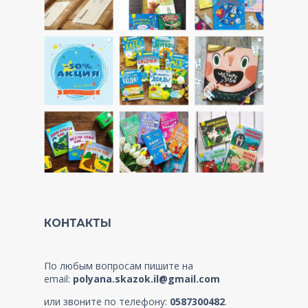
КОНТАКТЫ
По любым вопросам пишите на
email:
polyana.skazok.il@gmail.com
или звоните по телефону:
0587300482
.