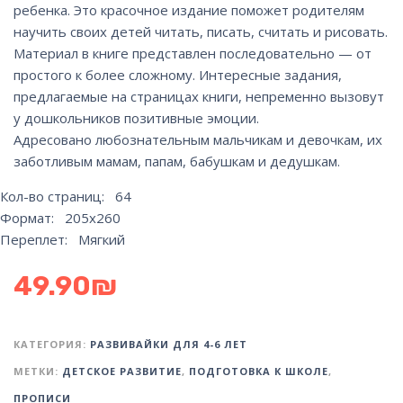
ребенка. Это красочное издание поможет родителям
научить своих детей читать, писать, считать и рисовать.
Материал в книге представлен последовательно — от
простого к более сложному. Интересные задания,
предлагаемые на страницах книги, непременно вызовут
у дошкольников позитивные эмоции.
Адресовано любознательным мальчикам и девочкам, их
заботливым мамам, папам, бабушкам и дедушкам.
Кол-во страниц: 64
Формат: 205х260
Переплет: Мягкий
49.90
₪
КАТЕГОРИЯ:
РАЗВИВАЙКИ ДЛЯ 4-6 ЛЕТ
МЕТКИ:
ДЕТСКОЕ РАЗВИТИЕ
,
ПОДГОТОВКА К ШКОЛЕ
,
ПРОПИСИ