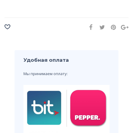
Удобная оплата
Мы принимаем оплату: