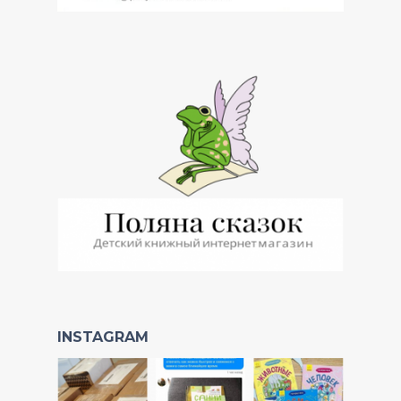
INSTAGRAM