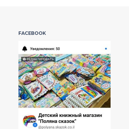
FACEBOOK