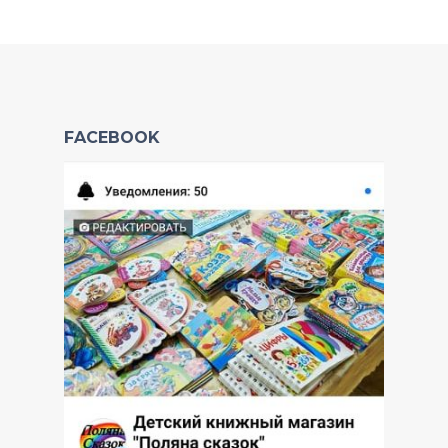
FACEBOOK