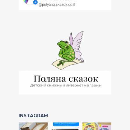
INSTAGRAM