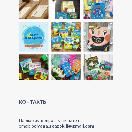
КОНТАКТЫ
По любым вопросам пишите на
email:
polyana.skazok.il@gmail.com