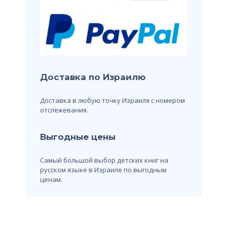
Доставка по Израилю
Доставка в любую точку Израиля с номером
отслежевания.
Выгодные цены
Самый большой выбор детских книг на
русском языке в Израиле по выгодным
ценам.