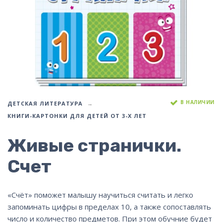
В НАЛИЧИИ
ДЕТСКАЯ ЛИТЕРАТУРА
КНИГИ-КАРТОНКИ ДЛЯ ДЕТЕЙ ОТ 3-Х ЛЕТ
Живые странички.
Счет
«Счёт» поможет малышу научиться считать и легко
запоминать цифры в пределах 10, а также сопоставлять
число и количество предметов. При этом обучние будет