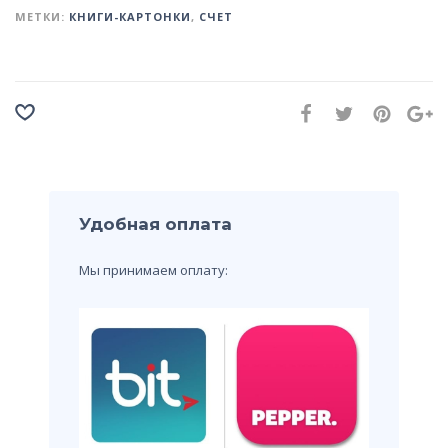
МЕТКИ:
КНИГИ-КАРТОНКИ
,
СЧЕТ
Удобная оплата
Мы принимаем оплату: