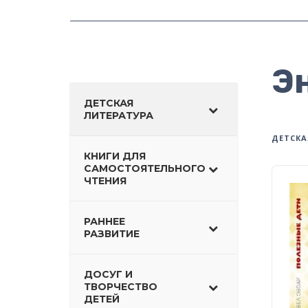
Э
ДЕТСКАЯ
ЛИТЕРАТУРА
ДЕТСКА
КНИГИ ДЛЯ
САМОСТОЯТЕЛЬНОГО
ЧТЕНИЯ
РАННЕЕ
РАЗВИТИЕ
ДОСУГ И
ТВОРЧЕСТВО
ДЕТЕЙ