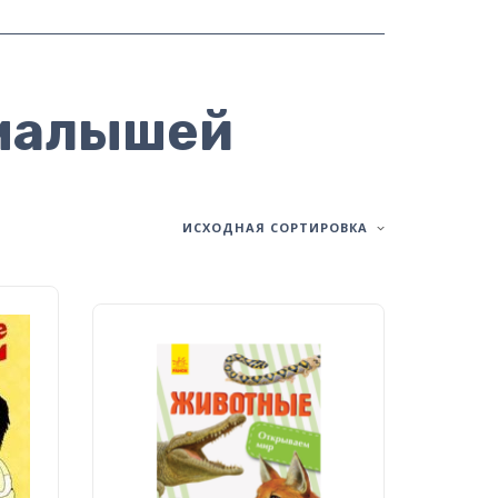
 малышей
ИСХОДНАЯ СОРТИРОВКА