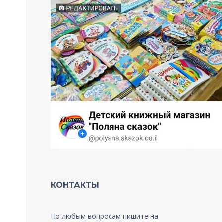
КОНТАКТЫ
По любым вопросам пишите на