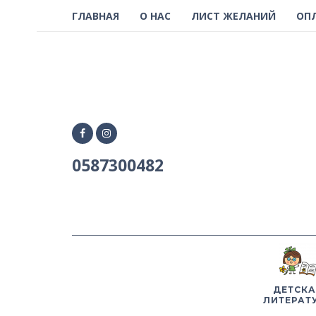
ГЛАВНАЯ
О НАС
ЛИСТ ЖЕЛАНИЙ
ОП
0587300482
ДЕТСКА
ЛИТЕРАТ