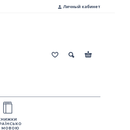
Личный кабинет
КНИЖКИ
РАЇНСЬКО
 МОВОЮ