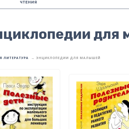
ЧТЕНИЯ
нциклопедии для
Я ЛИТЕРАТУРА
ЭНЦИКЛОПЕДИИ ДЛЯ МАЛЫШЕЙ