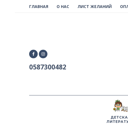
ГЛАВНАЯ
О НАС
ЛИСТ ЖЕЛАНИЙ
ОП
0587300482
ДЕТСКА
ЛИТЕРАТ