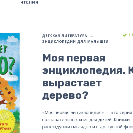
ЧТЕНИЯ
В
ДЕТСКАЯ ЛИТЕРАТУРА
ЭНЦИКЛОПЕДИИ ДЛЯ МАЛЫШЕЙ
Моя первая
энциклопедия. 
вырастает
дерево?
«Моя первая энциклопедия» — это серия
познавательных книг для детей. Книжки-
раскладушки наглядно и в доступной фо