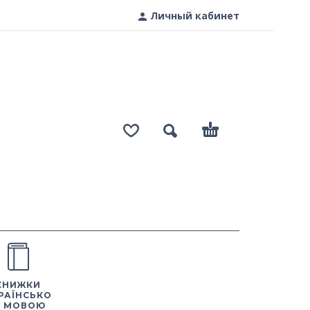
Личный кабинет
КНИЖКИ
РАЇНСЬКО
 МОВОЮ