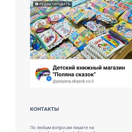
КОНТАКТЫ
По любым вопросам пишите на