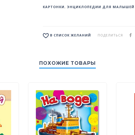
КАРТОНКИ
,
ЭНЦИКЛОПЕДИИ ДЛЯ МАЛЫШЕЙ
ПОДЕЛИТЬСЯ
В СПИСОК ЖЕЛАНИЙ
ПОХОЖИЕ ТОВАРЫ