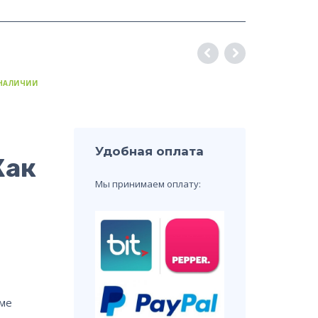
 НАЛИЧИИ
Удобная оплата
Как
Мы принимаем оплату:
рме