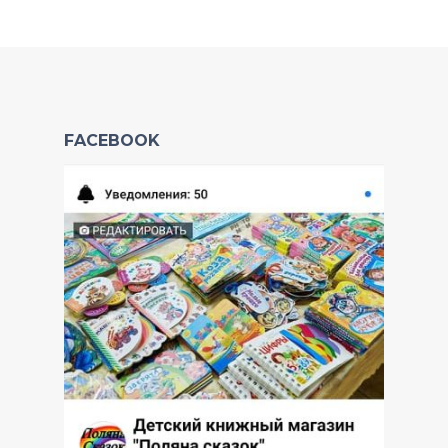
FACEBOOK