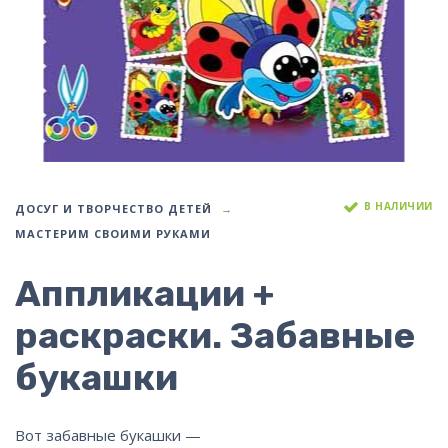
В НАЛИЧИИ
ДОСУГ И ТВОРЧЕСТВО ДЕТЕЙ
МАСТЕРИМ СВОИМИ РУКАМИ
Аппликации +
раскраски. Забавные
букашки
Вот забавные букашки —