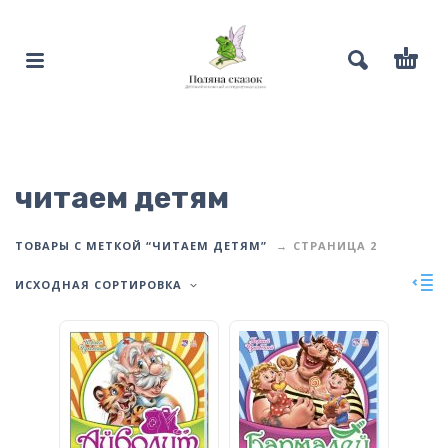
читаем детям
ТОВАРЫ С МЕТКОЙ “ЧИТАЕМ ДЕТЯМ”
СТРАНИЦА 2
ИСХОДНАЯ СОРТИРОВКА