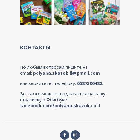
КОНТАКТЫ
По любым вопросам пишите на
email:
polyana.skazok.il@gmail.com
или звоните по телефону:
0587300482
.
Вы также можете подписаться на нашу
страничку в Фейсбуке
facebook.com/polyana.skazok.co.il