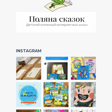
INSTAGRAM