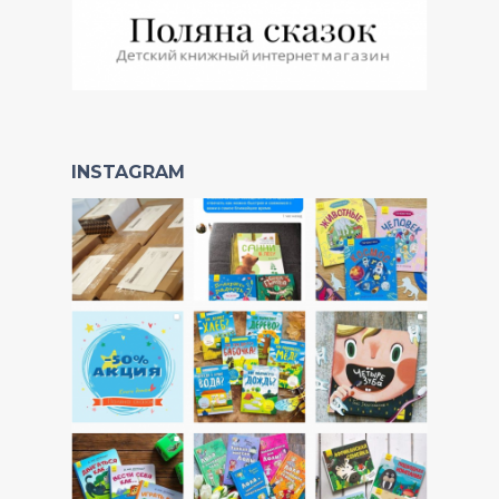
INSTAGRAM