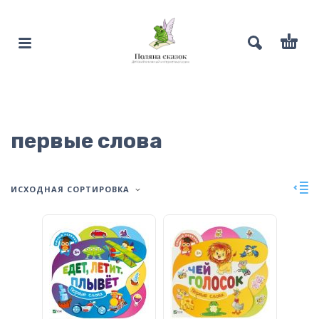
первые слова
ИСХОДНАЯ СОРТИРОВКА