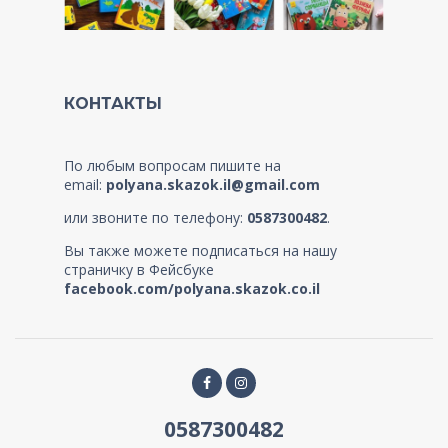
КОНТАКТЫ
По любым вопросам пишите на
email:
polyana.skazok.il@gmail.com
или звоните по телефону:
0587300482
.
Вы также можете подписаться на нашу
страничку в Фейсбуке
facebook.com/polyana.skazok.co.il
0587300482