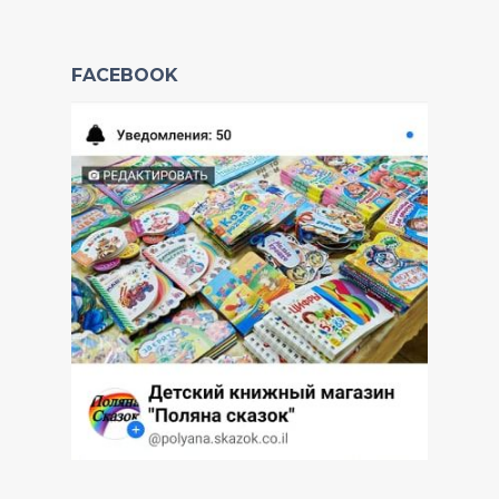
FACEBOOK