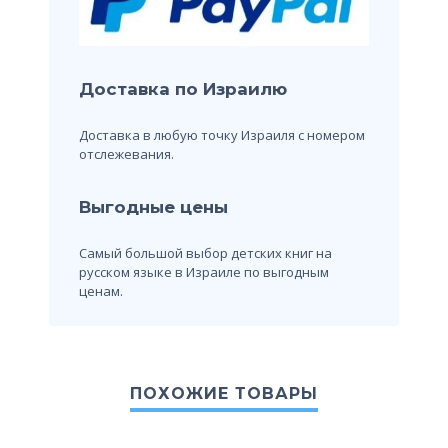
Доставка по Израилю
Доставка в любую точку Израиля с номером
отслежевания.
Выгодные цены
Самый большой выбор детских книг на
русском языке в Израиле по выгодным
ценам.
ПОХОЖИЕ ТОВАРЫ