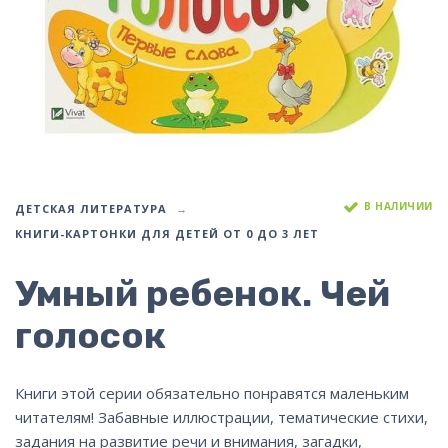
В НАЛИЧИИ
ДЕТСКАЯ ЛИТЕРАТУРА
КНИГИ-КАРТОНКИ ДЛЯ ДЕТЕЙ ОТ 0 ДО 3 ЛЕТ
Умный ребенок. Чей
голосок
Книги этой серии обязательно понравятся маленьким
читателям! Забавные иллюстрации, тематические стихи,
задания на развитие речи и внимания, загадки,