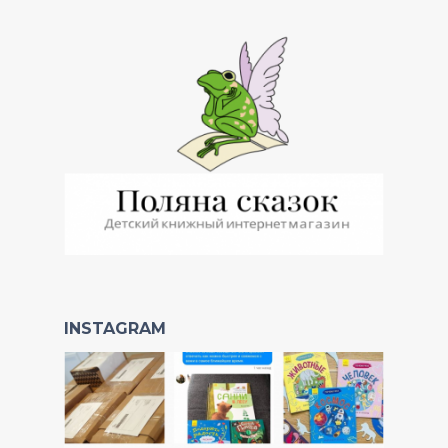
INSTAGRAM