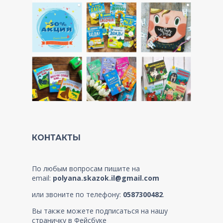
КОНТАКТЫ
По любым вопросам пишите на
email:
polyana.skazok.il@gmail.com
или звоните по телефону:
0587300482
.
Вы также можете подписаться на нашу
страничку в Фейсбуке