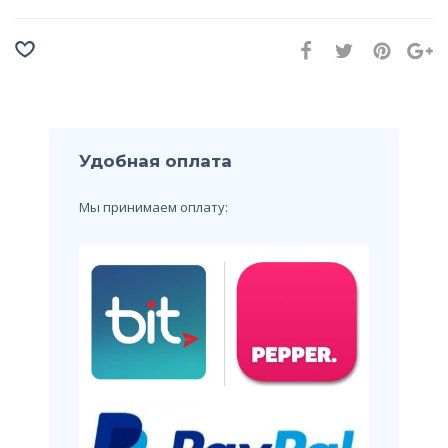
Удобная оплата
Мы принимаем оплату: