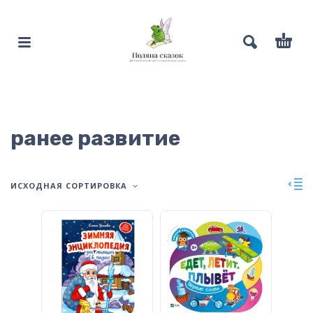
ранее развитие
ИСХОДНАЯ СОРТИРОВКА