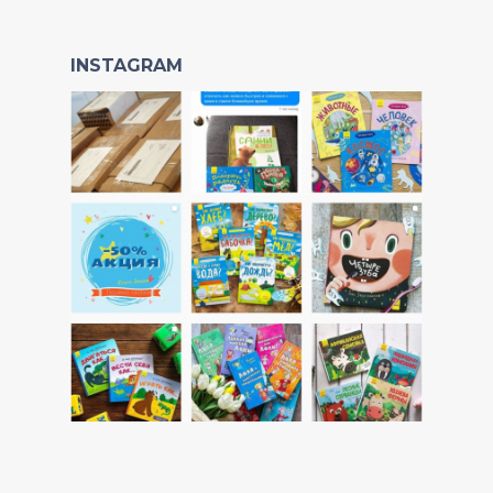
INSTAGRAM