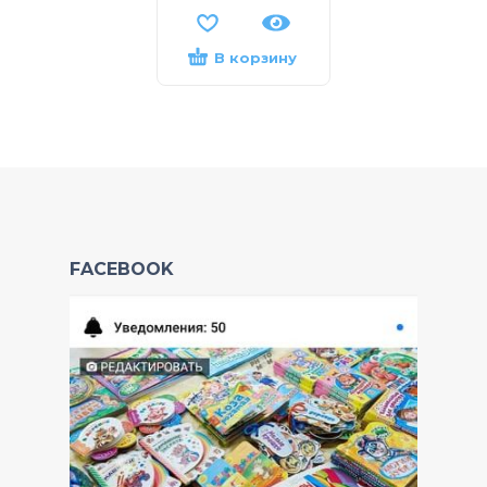
В корзину
FACEBOOK