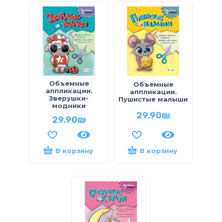
Объемные
Объемные
аппликации.
аппликации.
Зверушки-
Пушистые малыши
модники
29.90
₪
29.90
₪
В корзину
В корзину