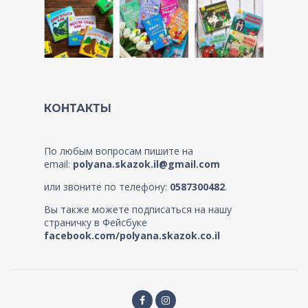
КОНТАКТЫ
По любым вопросам пишите на
email:
polyana.skazok.il@gmail.com
или звоните по телефону:
0587300482
.
Вы также можете подписаться на нашу
страничку в Фейсбуке
facebook.com/polyana.skazok.co.il