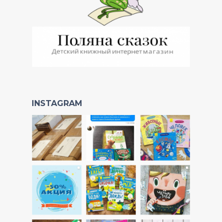
INSTAGRAM