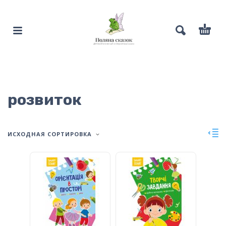
розвиток
ИСХОДНАЯ СОРТИРОВКА