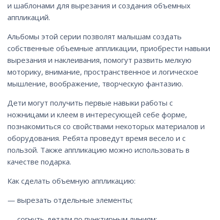
и шаблонами для вырезания и создания объемных
аппликаций.
Альбомы этой серии позволят малышам создать
собственные объемные аппликации, приобрести навыки
вырезания и наклеивания, помогут развить мелкую
моторику, внимание, пространственное и логическое
мышление, воображение, творческую фантазию.
Дети могут получить первые навыки работы с
ножницами и клеем в интересующей себе форме,
познакомиться со свойствами некоторых материалов и
оборудования. Ребята проведут время весело и с
пользой. Также аппликацию можно использовать в
качестве подарка.
Как сделать объемную аппликацию:
— вырезать отдельные элементы;
— согнуть детали по пунктирным линиям;