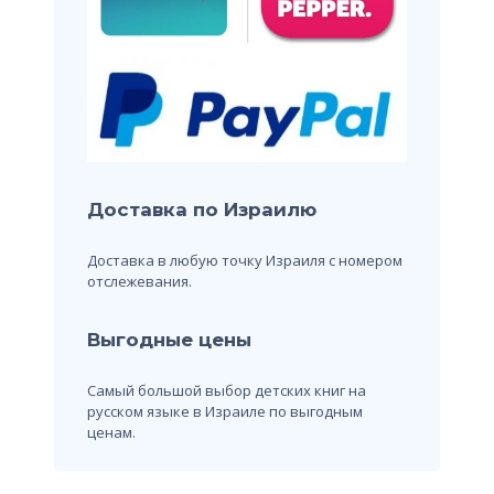
Доставка по Израилю
Доставка в любую точку Израиля с номером
отслежевания.
Выгодные цены
Самый большой выбор детских книг на
русском языке в Израиле по выгодным
ценам.