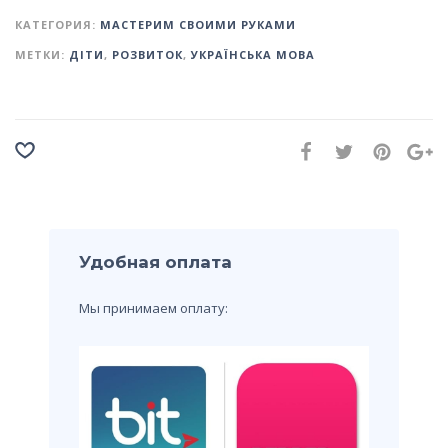
КАТЕГОРИЯ:
МАСТЕРИМ СВОИМИ РУКАМИ
МЕТКИ:
ДІТИ
,
РОЗВИТОК
,
УКРАЇНСЬКА МОВА
Удобная оплата
Мы принимаем оплату: