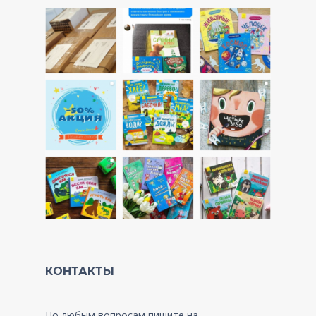
КОНТАКТЫ
По любым вопросам пишите на