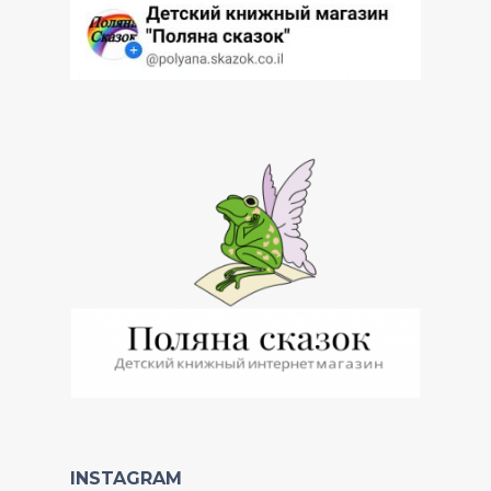
INSTAGRAM