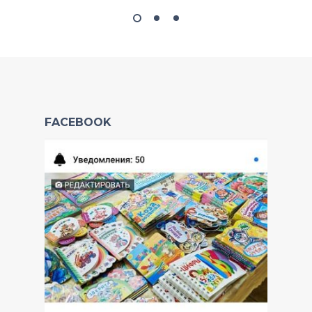
FACEBOOK