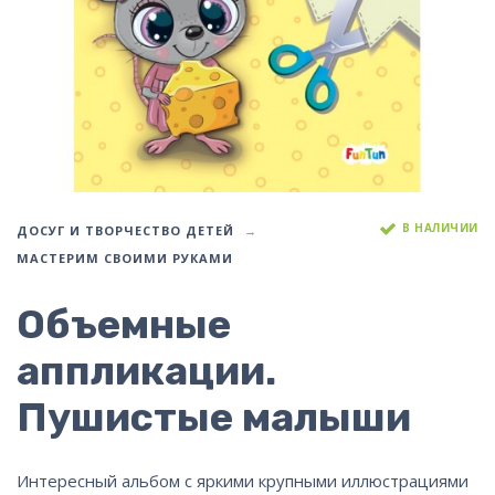
В НАЛИЧИИ
ДОСУГ И ТВОРЧЕСТВО ДЕТЕЙ
МАСТЕРИМ СВОИМИ РУКАМИ
Объемные
аппликации.
Пушистые малыши
Интересный альбом с яркими крупными иллюстрациями