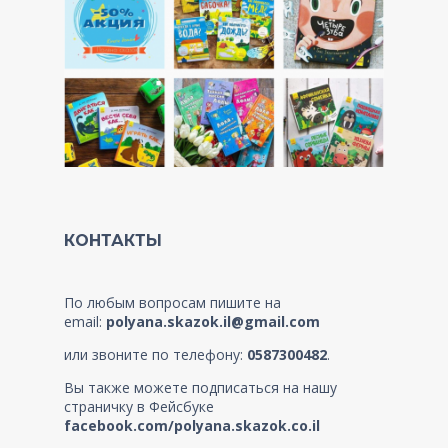
КОНТАКТЫ
По любым вопросам пишите на
email:
polyana.skazok.il@gmail.com
или звоните по телефону:
0587300482
.
Вы также можете подписаться на нашу
страничку в Фейсбуке
facebook.com/polyana.skazok.co.il