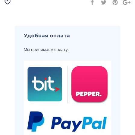
Удобная оплата
Мы принимаем оплату: