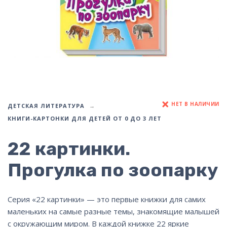
НЕТ В НАЛИЧИИ
ДЕТСКАЯ ЛИТЕРАТУРА
КНИГИ-КАРТОНКИ ДЛЯ ДЕТЕЙ ОТ 0 ДО 3 ЛЕТ
22 картинки.
Прогулка по зоопарку
Серия «22 картинки» — это первые книжки для самих
маленьких на самые разные темы, знакомящие малышей
с окружающим миром. В каждой книжке 22 яркие