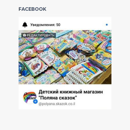
FACEBOOK