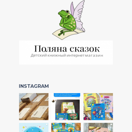
INSTAGRAM