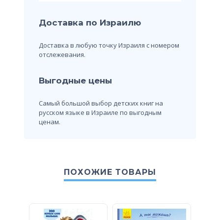
Доставка по Израилю
Доставка в любую точку Израиля с номером
отслежевания.
Выгодные цены
Самый большой выбор детских книг на
русском языке в Израиле по выгодным
ценам.
ПОХОЖИЕ ТОВАРЫ