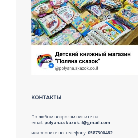
КОНТАКТЫ
По любым вопросам пишите на
email:
polyana.skazok.il@gmail.com
или звоните по телефону:
0587300482
.