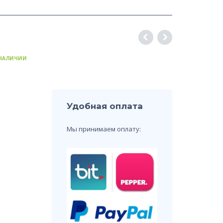
 НАЛИЧИИ
Удобная оплата
Мы принимаем оплату: