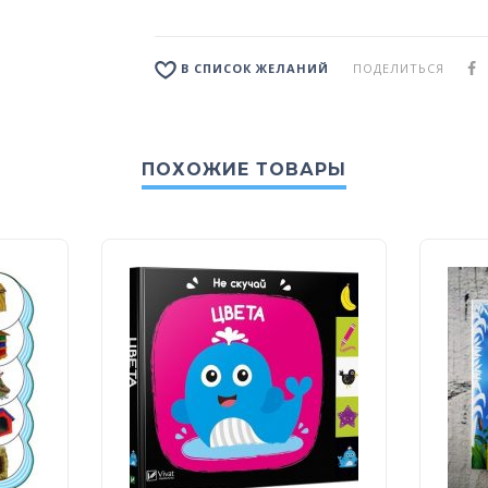
ПОДЕЛИТЬСЯ
В СПИСОК ЖЕЛАНИЙ
ПОХОЖИЕ ТОВАРЫ