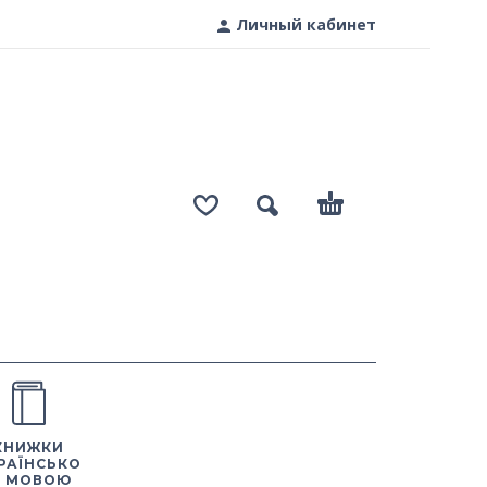
Личный кабинет
КНИЖКИ
РАЇНСЬКО
 МОВОЮ