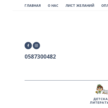
ГЛАВНАЯ
О НАС
ЛИСТ ЖЕЛАНИЙ
ОП
0587300482
ДЕТСКА
ЛИТЕРАТ