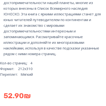
достопримечательности нашей планеты, многие из
которых внесены в Список Всемирного наследия
ЮНЕСКО. Эта книга с яркими иллюстрациями станет для
юных читателей путеводителем по континентам и
сделает их знакомство с мировыми
достопримечательностями интересным и
запоминающимся. Рассматривайте красочные
иллюстрации и дополняйте их многоразовыми
наклейками, используя в качестве подсказки указанные
рядом с ними номера страниц.
Кол-во страниц: 4
Формат: 212х310
Переплет: Мягкий
52.90
₪