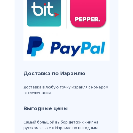
Доставка по Израилю
Доставка в любую точку Израиля с номером
отслежевания.
Выгодные цены
Самый большой выбор детских книг на
русском языке в Израиле по выгодным