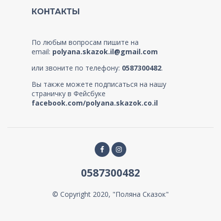
КОНТАКТЫ
По любым вопросам пишите на
email:
polyana.skazok.il@gmail.com
или звоните по телефону:
0587300482
.
Вы также можете подписаться на нашу
страничку в Фейсбуке
facebook.com/polyana.skazok.co.il
0587300482
© Copyright 2020, "Поляна Сказок"