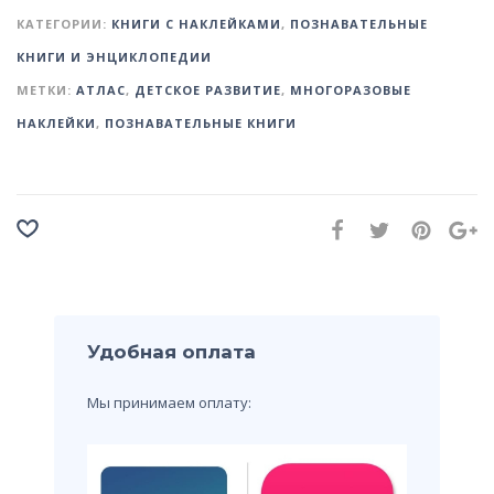
КАТЕГОРИИ:
КНИГИ С НАКЛЕЙКАМИ
,
ПОЗНАВАТЕЛЬНЫЕ
КНИГИ И ЭНЦИКЛОПЕДИИ
МЕТКИ:
АТЛАС
,
ДЕТСКОЕ РАЗВИТИЕ
,
МНОГОРАЗОВЫЕ
НАКЛЕЙКИ
,
ПОЗНАВАТЕЛЬНЫЕ КНИГИ
Удобная оплата
Мы принимаем оплату: