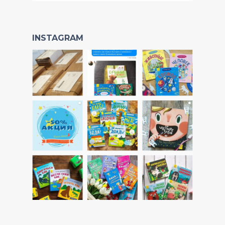
INSTAGRAM