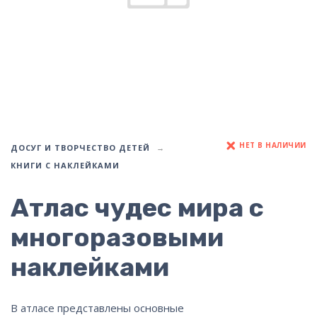
НЕТ В НАЛИЧИИ
ДОСУГ И ТВОРЧЕСТВО ДЕТЕЙ
КНИГИ С НАКЛЕЙКАМИ
Атлас чудес мира с
многоразовыми
наклейками
В атласе представлены основные