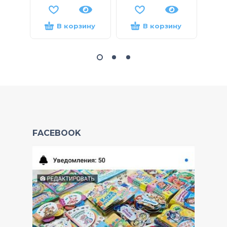
В корзину
В корзину
FACEBOOK