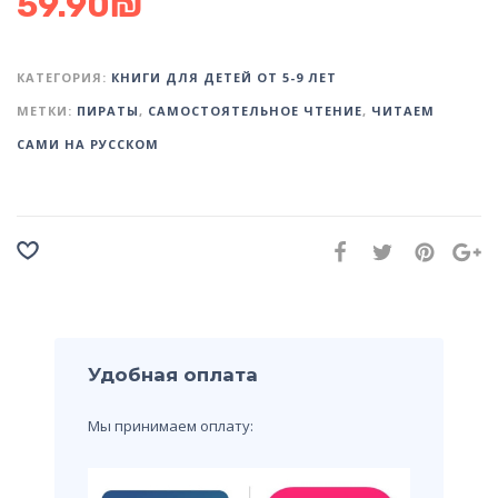
59.90
₪
КАТЕГОРИЯ:
КНИГИ ДЛЯ ДЕТЕЙ ОТ 5-9 ЛЕТ
МЕТКИ:
ПИРАТЫ
,
САМОСТОЯТЕЛЬНОЕ ЧТЕНИЕ
,
ЧИТАЕМ
САМИ НА РУССКОМ
Удобная оплата
Мы принимаем оплату: