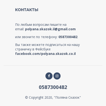
КОНТАКТЫ
По любым вопросам пишите на
email:
polyana.skazok.il@gmail.com
или звоните по телефону:
0587300482
.
Вы также можете подписаться на нашу
страничку в Фейсбуке
facebook.com/polyana.skazok.co.il
0587300482
© Copyright 2020, "Поляна Сказок"