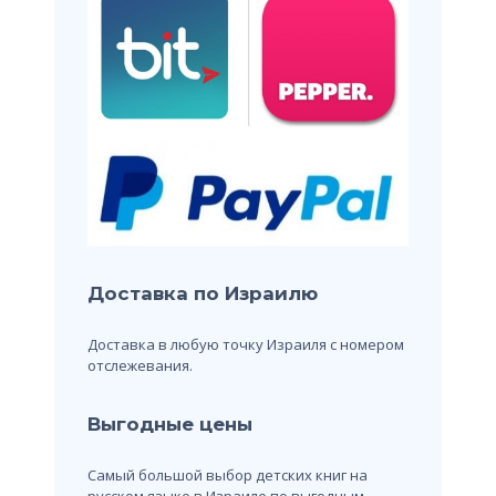
Доставка по Израилю
Доставка в любую точку Израиля с номером
отслежевания.
Выгодные цены
Самый большой выбор детских книг на