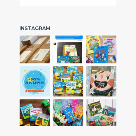
INSTAGRAM