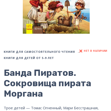
НЕТ В НАЛИЧИИ
КНИГИ ДЛЯ САМОСТОЯТЕЛЬНОГО ЧТЕНИЯ
КНИГИ ДЛЯ ДЕТЕЙ ОТ 5-9 ЛЕТ
Банда Пиратов.
Сокровища пирата
Моргана
Трое детей — Томас Огненный, Мари Бесстрашная,