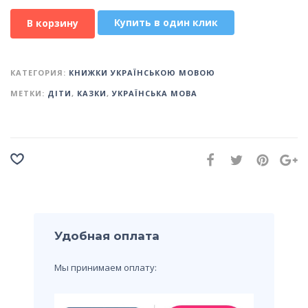
Купить в один клик
В корзину
КАТЕГОРИЯ:
КНИЖКИ УКРАЇНСЬКОЮ МОВОЮ
МЕТКИ:
ДІТИ
,
КАЗКИ
,
УКРАЇНСЬКА МОВА
Удобная оплата
Мы принимаем оплату: