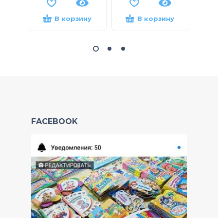
В корзину
В корзину
FACEBOOK