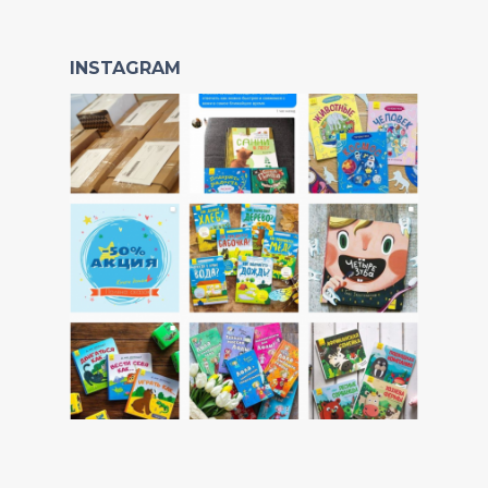
INSTAGRAM