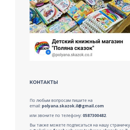
КОНТАКТЫ
По любым вопросам пишите на
email:
polyana.skazok.il@gmail.com
или звоните по телефону:
0587300482
.
Вы также можете подписаться на нашу страничку