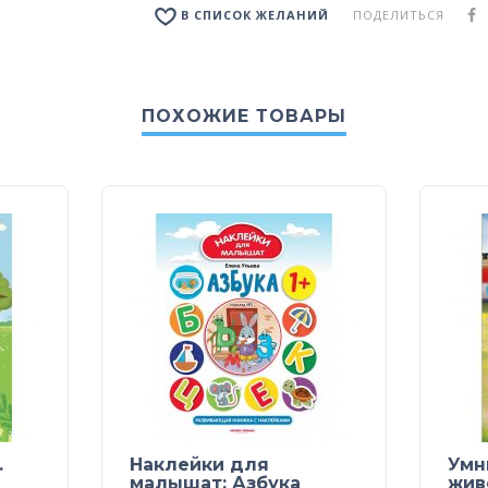
ПОДЕЛИТЬСЯ
В СПИСОК ЖЕЛАНИЙ
ПОХОЖИЕ ТОВАРЫ
.
Наклейки для
Умн
малышат: Азбука
жив