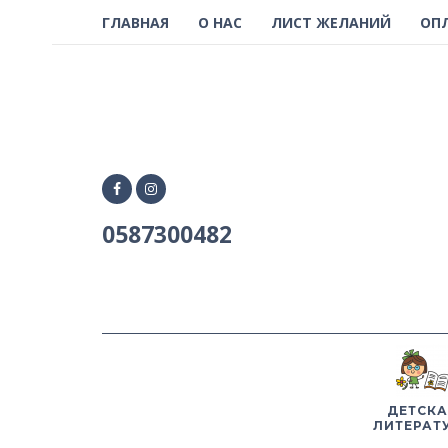
ГЛАВНАЯ
О НАС
ЛИСТ ЖЕЛАНИЙ
ОП
0587300482
ДЕТСКА
ЛИТЕРАТ