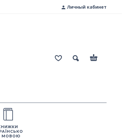
Личный кабинет
КНИЖКИ
РАЇНСЬКО
 МОВОЮ