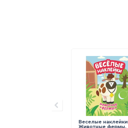
Веселые наклейки
Животные фермы.