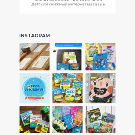
INSTAGRAM