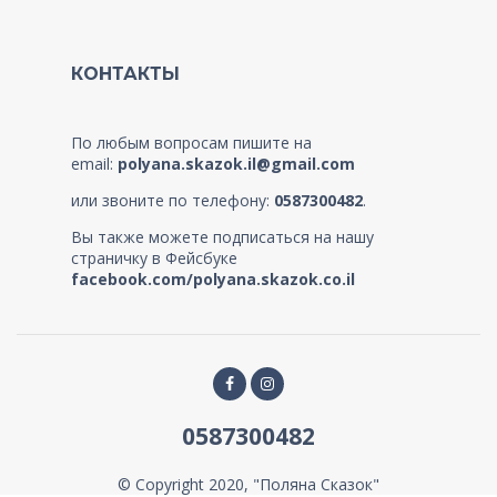
КОНТАКТЫ
По любым вопросам пишите на
email:
polyana.skazok.il@gmail.com
или звоните по телефону:
0587300482
.
Вы также можете подписаться на нашу
страничку в Фейсбуке
facebook.com/polyana.skazok.co.il
0587300482
© Copyright 2020, "Поляна Сказок"