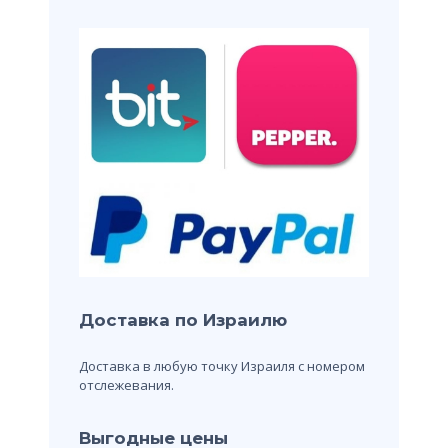
Доставка по Израилю
Доставка в любую точку Израиля с номером
отслежевания.
Выгодные цены