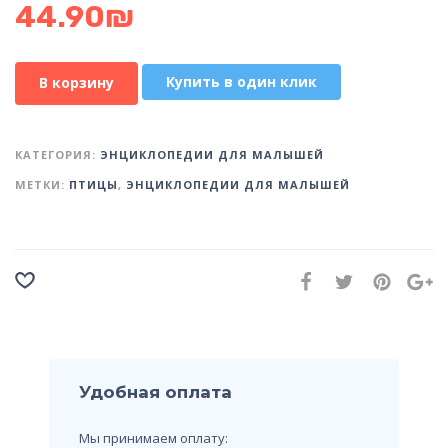
44.90
₪
Купить в один клик
В корзину
КАТЕГОРИЯ:
ЭНЦИКЛОПЕДИИ ДЛЯ МАЛЫШЕЙ
МЕТКИ:
ПТИЦЫ
,
ЭНЦИКЛОПЕДИИ ДЛЯ МАЛЫШЕЙ
Удобная оплата
Мы принимаем оплату: