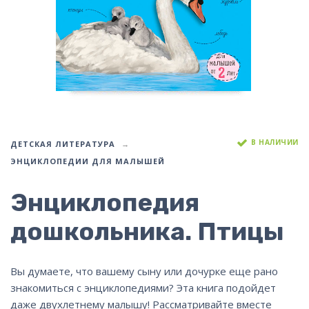
В НАЛИЧИИ
ДЕТСКАЯ ЛИТЕРАТУРА
ЭНЦИКЛОПЕДИИ ДЛЯ МАЛЫШЕЙ
Энциклопедия
дошкольника. Птицы
Вы думаете, что вашему сыну или дочурке еще рано
знакомиться с энциклопедиями? Эта книга подойдет
даже двухлетнему малышу! Рассматривайте вместе