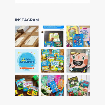
INSTAGRAM