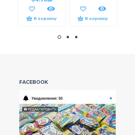
В корзину
В корзину
FACEBOOK