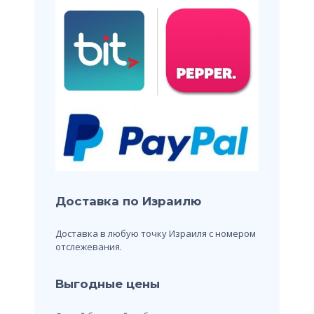
Доставка по Израилю
Доставка в любую точку Израиля с номером
отслежевания.
Выгодные цены