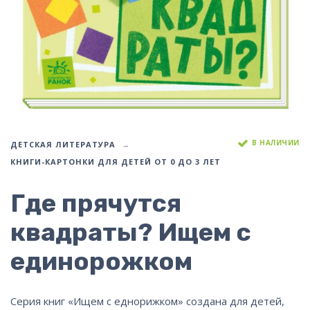
В НАЛИЧИИ
ДЕТСКАЯ ЛИТЕРАТУРА
КНИГИ-КАРТОНКИ ДЛЯ ДЕТЕЙ ОТ 0 ДО 3 ЛЕТ
Где прячутся
квадраты? Ищем с
единорожком
Серия книг «Ищем с еднорижком» создана для детей,