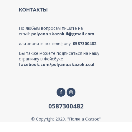
КОНТАКТЫ
По любым вопросам пишите на
email:
polyana.skazok.il@gmail.com
или звоните по телефону:
0587300482
.
Вы также можете подписаться на нашу
страничку в Фейсбуке
facebook.com/polyana.skazok.co.il
0587300482
© Copyright 2020, "Поляна Сказок"