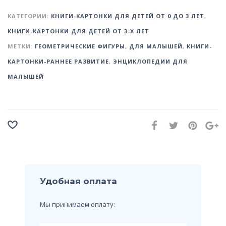
КАТЕГОРИИ:
КНИГИ-КАРТОНКИ ДЛЯ ДЕТЕЙ ОТ 0 ДО 3 ЛЕТ
,
КНИГИ-КАРТОНКИ ДЛЯ ДЕТЕЙ ОТ 3-Х ЛЕТ
МЕТКИ:
ГЕОМЕТРИЧЕСКИЕ ФИГУРЫ
,
ДЛЯ МАЛЫШЕЙ
,
КНИГИ-
КАРТОНКИ-РАННЕЕ РАЗВИТИЕ
,
ЭНЦИКЛОПЕДИИ ДЛЯ
МАЛЫШЕЙ
Удобная оплата
Мы принимаем оплату: