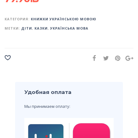
КАТЕГОРИЯ:
КНИЖКИ УКРАЇНСЬКОЮ МОВОЮ
МЕТКИ:
ДІТИ
,
КАЗКИ
,
УКРАЇНСЬКА МОВА
Удобная оплата
Мы принимаем оплату: