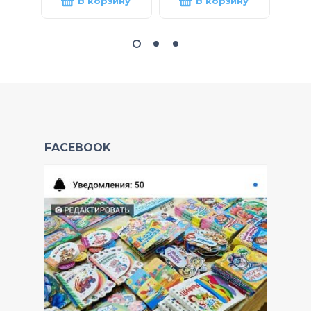
В корзину
В корзину
FACEBOOK