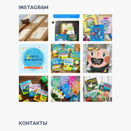
INSTAGRAM
КОНТАКТЫ