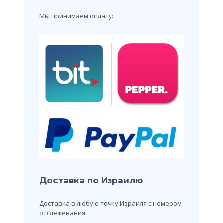
Мы принимаем оплату:
Доставка по Израилю
Доставка в любую точку Израиля с номером
отслежевания.