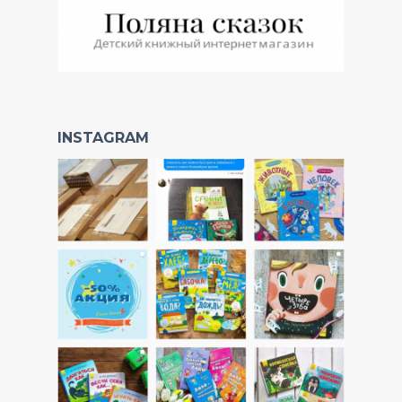
INSTAGRAM