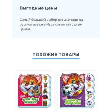
Выгодные цены
Самый большой выбор детских книг на
русском языке в Израиле по выгодным
ценам.
ПОХОЖИЕ ТОВАРЫ