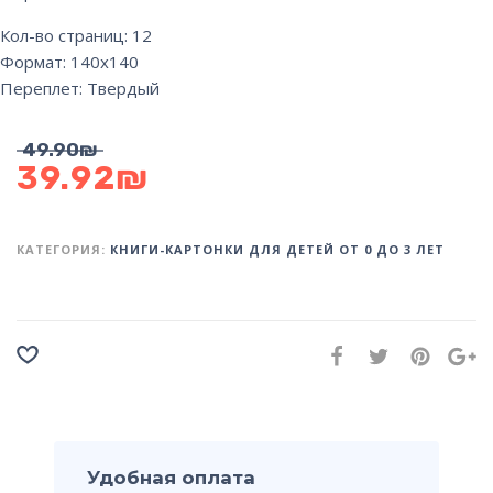
Кол-во страниц: 12
Формат: 140х140
Переплет: Твердый
49.90
₪
39.92
₪
КАТЕГОРИЯ:
КНИГИ-КАРТОНКИ ДЛЯ ДЕТЕЙ ОТ 0 ДО 3 ЛЕТ
Удобная оплата