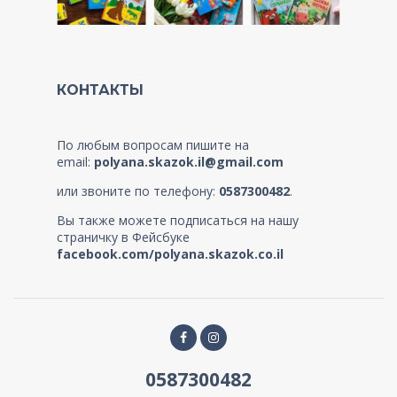
КОНТАКТЫ
По любым вопросам пишите на
email:
polyana.skazok.il@gmail.com
или звоните по телефону:
0587300482
.
Вы также можете подписаться на нашу
страничку в Фейсбуке
facebook.com/polyana.skazok.co.il
0587300482