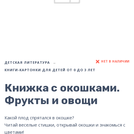
НЕТ В НАЛИЧИИ
ДЕТСКАЯ ЛИТЕРАТУРА
КНИГИ-КАРТОНКИ ДЛЯ ДЕТЕЙ ОТ 0 ДО 3 ЛЕТ
Книжка с окошками.
Фрукты и овощи
Какой плод спрятался в окошке?
Читай веселые стишки, открывай окошки и знакомься с
цветами!