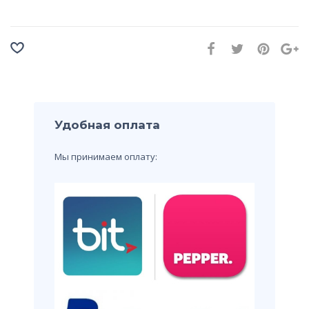
Удобная оплата
Мы принимаем оплату: