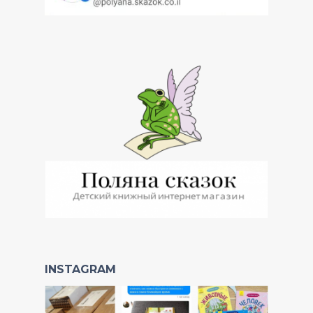
INSTAGRAM