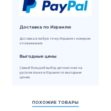
Доставка по Израилю
Доставка в любую точку Израиля с номером
отслежевания.
Выгодные цены
Самый большой выбор детских книг на
русском языке в Израиле по выгодным
ценам.
ПОХОЖИЕ ТОВАРЫ