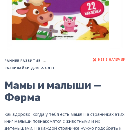
НЕТ В НАЛИЧИИ
РАННЕЕ РАЗВИТИЕ
РАЗВИВАЙКИ ДЛЯ 2-4 ЛЕТ
Мамы и малыши —
Ферма
Как здорово, когда у тебя есть мама! На страничках этих
книг малыши познакомятся с животными и их
детёнышами. На каждой страничке нужно подобрать к