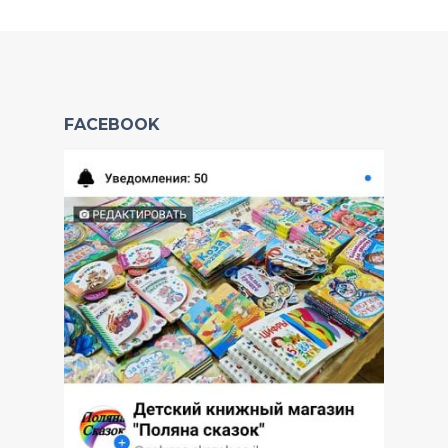
FACEBOOK