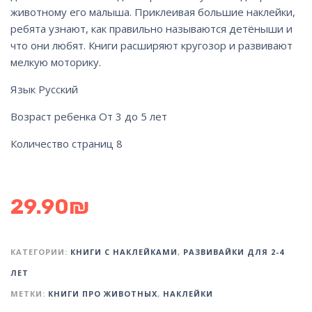
животному его малыша. Приклеивая большие наклейки,
ребята узнают, как правильно называются детёныши и
что они любят. Книги расширяют кругозор и развивают
мелкую моторику.
Язык Русский
Возраст ребенка От 3 до 5 лет
Количество страниц 8
29.90
₪
КАТЕГОРИИ:
КНИГИ С НАКЛЕЙКАМИ
,
РАЗВИВАЙКИ ДЛЯ 2-4
ЛЕТ
МЕТКИ:
КНИГИ ПРО ЖИВОТНЫХ
,
НАКЛЕЙКИ