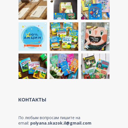
КОНТАКТЫ
По любым вопросам пишите на
email:
polyana.skazok.il@gmail.com