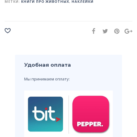
МЕТКИ:
КНИГИ ПРО ЖИВОТНЫХ
,
НАКЛЕЙКИ
Удобная оплата
Мы принимаем оплату: