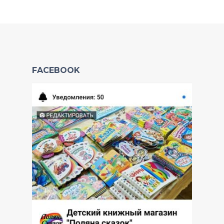
FACEBOOK