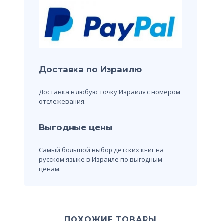
Доставка по Израилю
Доставка в любую точку Израиля с номером
отслежевания.
Выгодные цены
Самый большой выбор детских книг на
русском языке в Израиле по выгодным
ценам.
ПОХОЖИЕ ТОВАРЫ