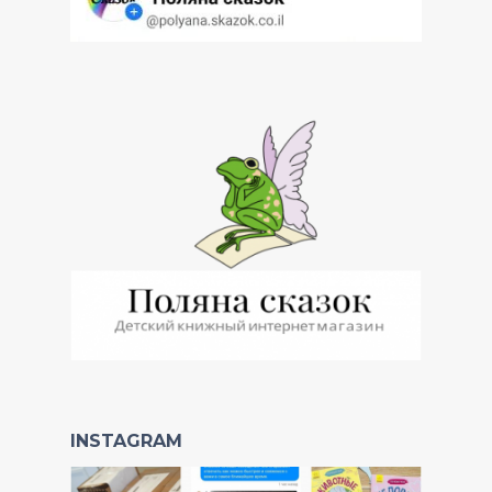
INSTAGRAM