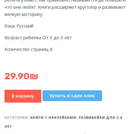
что они любят. Книги расширяют кругозор и развивают
мелкую моторику.
Язык Русский
Возраст ребенка От 3 до 5 лет
Количество страниц 8
29.90
₪
Купить в один клик
В корзину
КАТЕГОРИИ:
КНИГИ С НАКЛЕЙКАМИ
,
РАЗВИВАЙКИ ДЛЯ 2-4
ЛЕТ