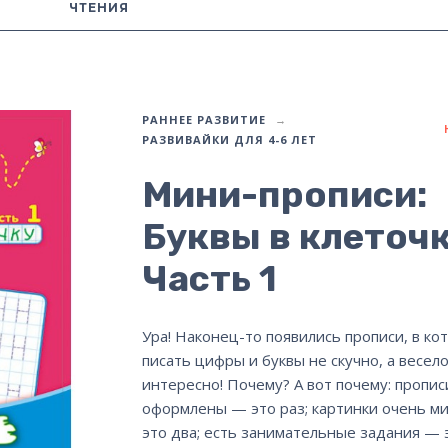
ЧТЕНИЯ
РАННЕЕ РАЗВИТИЕ
РАЗВИВАЙКИ ДЛЯ 4-6 ЛЕТ
Мини-прописи:
Буквы в клеточк
Часть 1
Ура! Наконец-то появились прописи, в ко
писать цифры и буквы не скучно, а весело
интересно! Почему? А вот почему: пропис
оформлены — это раз; картинки очень м
это два; есть занимательные задания — э