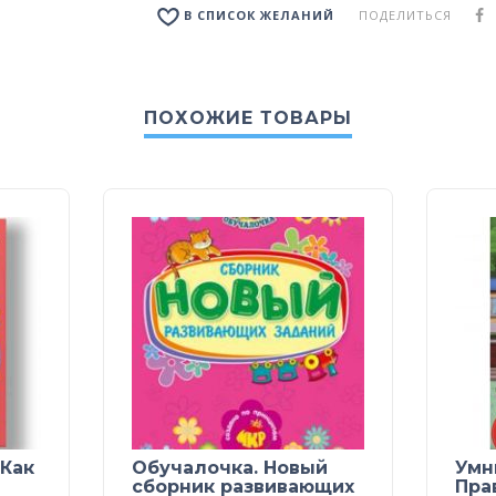
ПОДЕЛИТЬСЯ
В СПИСОК ЖЕЛАНИЙ
ПОХОЖИЕ ТОВАРЫ
 Как
Обучалочка. Новый
Умн
сборник развивающих
Пра