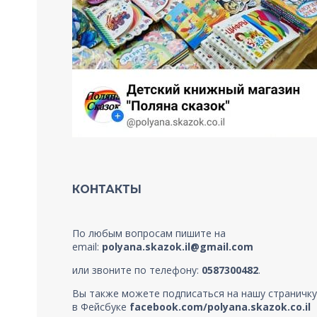
КОНТАКТЫ
По любым вопросам пишите на
email:
polyana.skazok.il@gmail.com
или звоните по телефону:
0587300482
.
Вы также можете подписаться на нашу страничку
в Фейсбуке
facebook.com/polyana.skazok.co.il