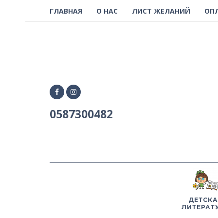
ГЛАВНАЯ
О НАС
ЛИСТ ЖЕЛАНИЙ
ОП
0587300482
ДЕТСКА
ЛИТЕРАТ