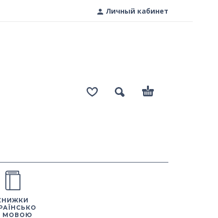
Личный кабинет
КНИЖКИ
РАЇНСЬКО
 МОВОЮ