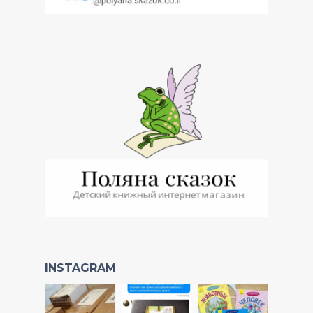
INSTAGRAM