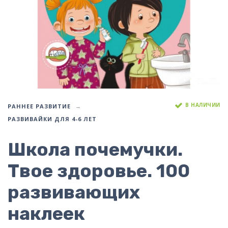
В НАЛИЧИИ
РАННЕЕ РАЗВИТИЕ
РАЗВИВАЙКИ ДЛЯ 4-6 ЛЕТ
Школа почемучки.
Твое здоровье. 100
развивающих
наклеек