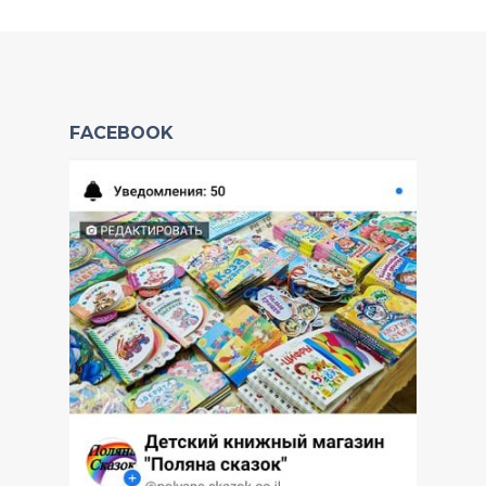
FACEBOOK