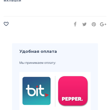
МАЛЫШЕЙ
Удобная оплата
Мы принимаем оплату: