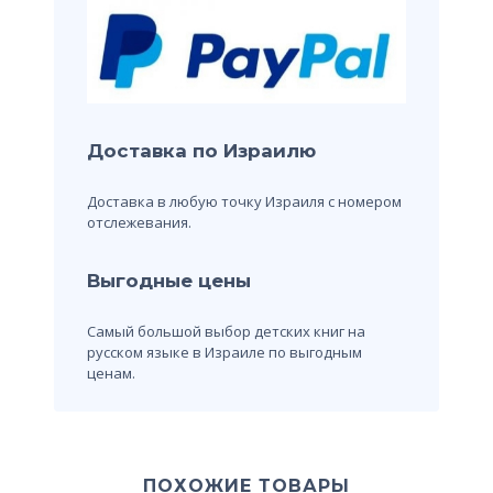
Доставка по Израилю
Доставка в любую точку Израиля с номером
отслежевания.
Выгодные цены
Самый большой выбор детских книг на
русском языке в Израиле по выгодным
ценам.
ПОХОЖИЕ ТОВАРЫ