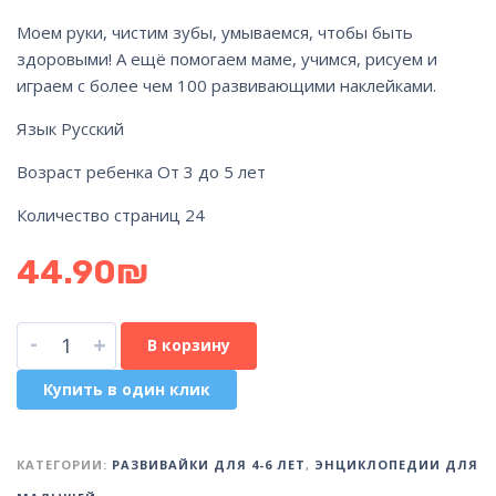
Моем руки, чистим зубы, умываемся, чтобы быть
здоровыми! А ещё помогаем маме, учимся, рисуем и
играем с более чем 100 развивающими наклейками.
Язык Русский
Возраст ребенка От 3 до 5 лет
Количество страниц 24
44.90
₪
-
+
В корзину
Купить в один клик
КАТЕГОРИИ:
РАЗВИВАЙКИ ДЛЯ 4-6 ЛЕТ
,
ЭНЦИКЛОПЕДИИ ДЛЯ