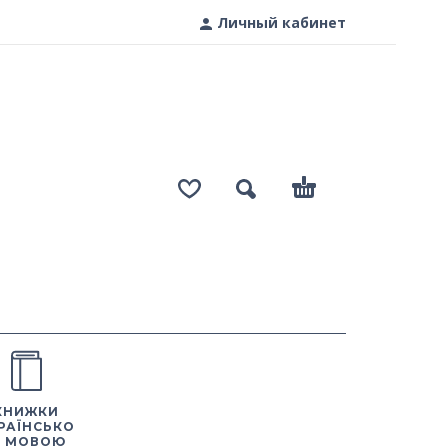
Личный кабинет
КНИЖКИ
РАЇНСЬКО
 МОВОЮ