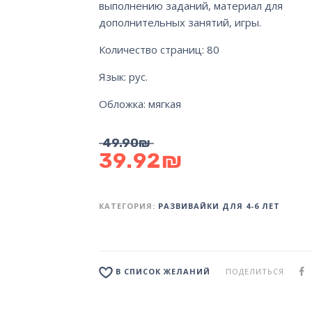
выполнению заданий, материал для
дополнительных занятий, игры.
Количество страниц: 80
Язык: рус.
Обложка: мягкая
49.90
₪
39.92
₪
КАТЕГОРИЯ:
РАЗВИВАЙКИ ДЛЯ 4-6 ЛЕТ
ПОДЕЛИТЬСЯ
В СПИСОК ЖЕЛАНИЙ