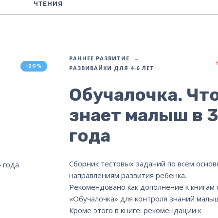
ЧТЕНИЯ
РАННЕЕ РАЗВИТИЕ
-20%
РАЗВИВАЙКИ ДЛЯ 4-6 ЛЕТ
Обучалочка. Чт
знает малыш в 
года
Сборник тестовых заданий по всем осно
направлениям развития ребенка.
Рекомендовано как дополнение к книгам 
«Обучалочка» для контроля знаний малы
Кроме этого в книге: рекомендации к