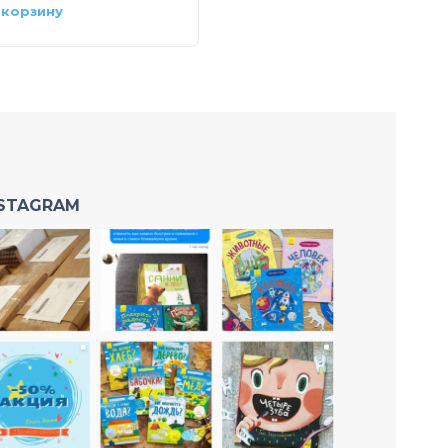
 корзину
В корзину
NSTAGRAM