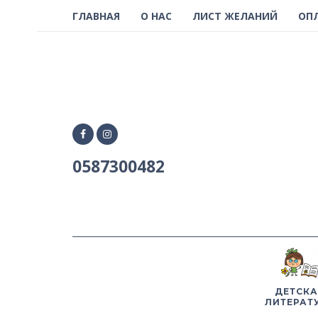
ГЛАВНАЯ
О НАС
ЛИСТ ЖЕЛАНИЙ
ОП
0587300482
ДЕТСКА
ЛИТЕРАТ