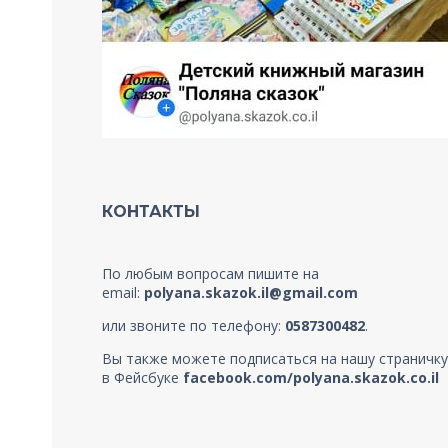
КОНТАКТЫ
По любым вопросам пишите на
email:
polyana.skazok.il@gmail.com
или звоните по телефону:
0587300482
.
Вы также можете подписаться на нашу страничку
в Фейсбуке
facebook.com/polyana.skazok.co.il