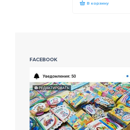
В корзину
FACEBOOK