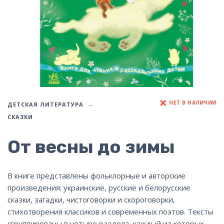
НЕТ В НАЛИЧИИ
ДЕТСКАЯ ЛИТЕРАТУРА
СКАЗКИ
От весны до зимы
В книге представлены фольклорные и авторские
произведения: украинские, русские и белорусские
сказки, загадки, чистоговорки и скороговорки,
стихотворения классиков и современных поэтов. Тексты
сгруппированы в четыре раздела, каждый из которых