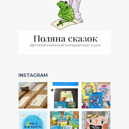
INSTAGRAM