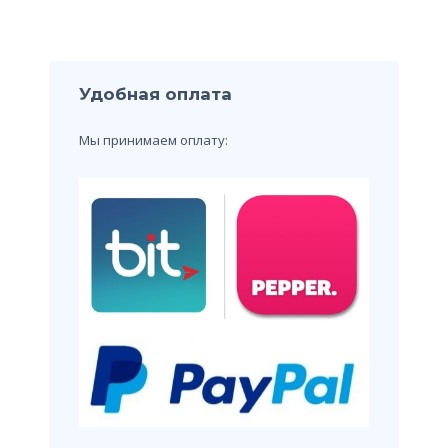
Удобная оплата
Мы принимаем оплату: