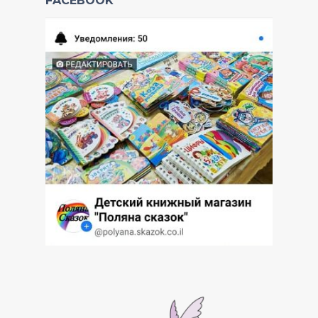
FACEBOOK