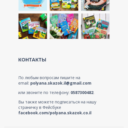
КОНТАКТЫ
По любым вопросам пишите на
email:
polyana.skazok.il@gmail.com
или звоните по телефону:
0587300482
.
Вы также можете подписаться на нашу
страничку в Фейсбуке
facebook.com/polyana.skazok.co.il