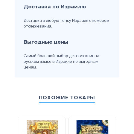
Доставка по Израилю
Доставка в любую точку Израиля с номером
отслежевания.
Выгодные цены
Самый большой выбор детских книг на
русском языке в Израиле по выгодным
ценам.
ПОХОЖИЕ ТОВАРЫ