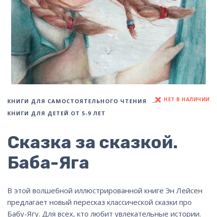
НЕТ В НАЛИЧИИ
КНИГИ ДЛЯ САМОСТОЯТЕЛЬНОГО ЧТЕНИЯ
КНИГИ ДЛЯ ДЕТЕЙ ОТ 5-9 ЛЕТ
Сказка за сказкой.
Баба-Яга
В этой волшебной иллюстрированной книге Эн Лейсен
предлагает новый пересказ классической сказки про
Бабу-Ягу. Для всех, кто любит увлекательные истории.