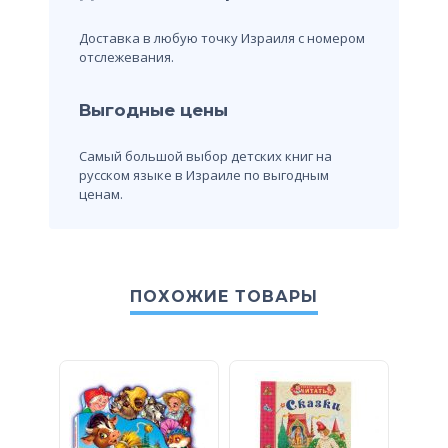
Доставка в любую точку Израиля с номером
отслежевания.
Выгодные цены
Самый большой выбор детских книг на
русском языке в Израиле по выгодным
ценам.
ПОХОЖИЕ ТОВАРЫ