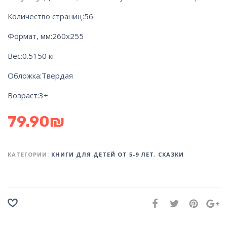
Количество страниц:
56
Формат, мм:
260х255
Вес:
0.5150 кг
Обложка:
Твердая
Возраст:
3+
79.90
₪
КАТЕГОРИИ:
КНИГИ ДЛЯ ДЕТЕЙ ОТ 5-9 ЛЕТ
,
СКАЗКИ