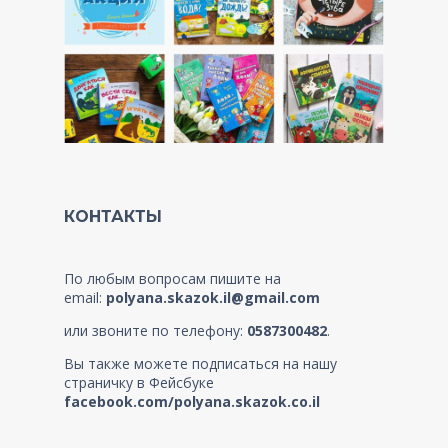
КОНТАКТЫ
По любым вопросам пишите на
email:
polyana.skazok.il@gmail.com
или звоните по телефону:
0587300482
.
Вы также можете подписаться на нашу
страничку в Фейсбуке
facebook.com/polyana.skazok.co.il