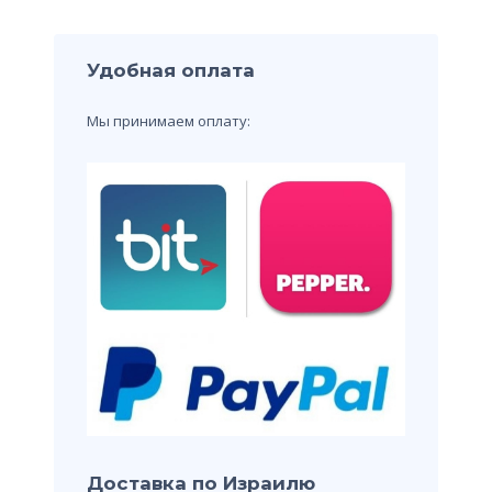
Удобная оплата
Мы принимаем оплату:
Доставка по Израилю