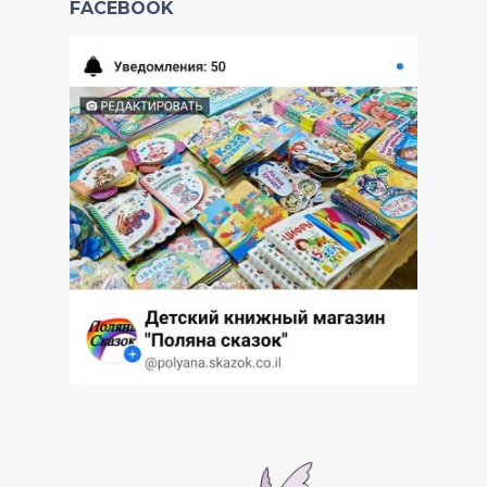
FACEBOOK