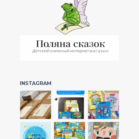
INSTAGRAM