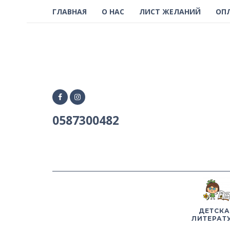
ГЛАВНАЯ
О НАС
ЛИСТ ЖЕЛАНИЙ
ОП
0587300482
ДЕТСКА
ЛИТЕРАТ