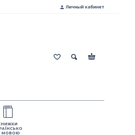
Личный кабинет
КНИЖКИ
РАЇНСЬКО
 МОВОЮ