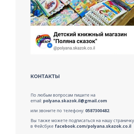
КОНТАКТЫ
По любым вопросам пишите на
email:
polyana.skazok.il@gmail.com
или звоните по телефону:
0587300482
.
Вы также можете подписаться на нашу страничку
в Фейсбуке
facebook.com/polyana.skazok.co.il