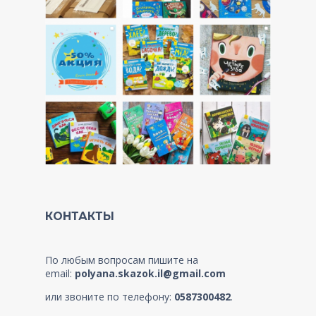
КОНТАКТЫ
По любым вопросам пишите на
email:
polyana.skazok.il@gmail.com
или звоните по телефону:
0587300482
.