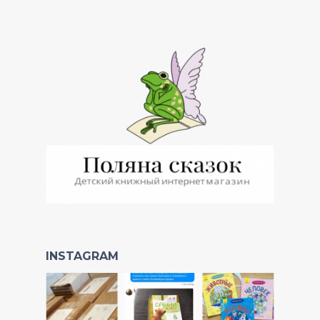
INSTAGRAM