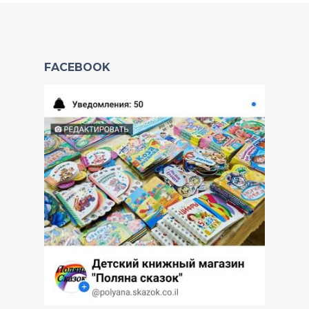
FACEBOOK