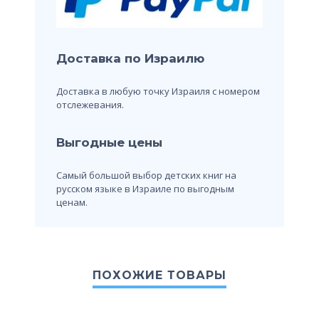
Доставка по Израилю
Доставка в любую точку Израиля с номером
отслежевания.
Выгодные цены
Самый большой выбор детских книг на
русском языке в Израиле по выгодным
ценам.
ПОХОЖИЕ ТОВАРЫ