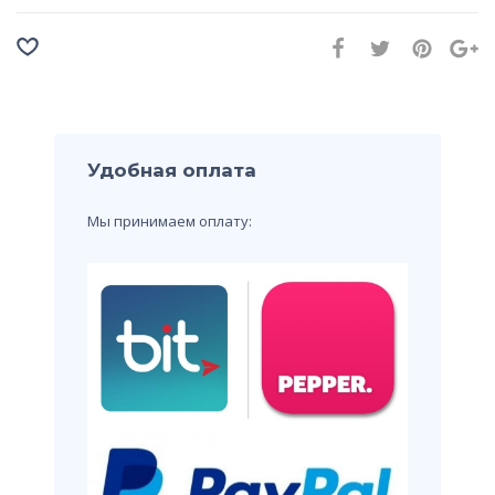
Удобная оплата
Мы принимаем оплату: