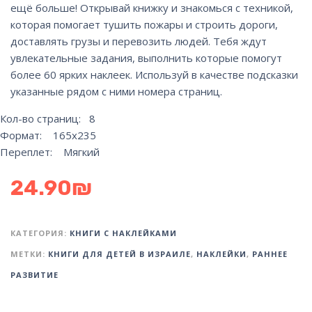
ещё больше! Открывай книжку и знакомься с техникой,
которая помогает тушить пожары и строить дороги,
доставлять грузы и перевозить людей. Тебя ждут
увлекательные задания, выполнить которые помогут
более 60 ярких наклеек. Используй в качестве подсказки
указанные рядом с ними номера страниц.
Кол-во страниц: 8
Формат: 165х235
Переплет: Мягкий
24.90
₪
КАТЕГОРИЯ:
КНИГИ С НАКЛЕЙКАМИ
МЕТКИ:
КНИГИ ДЛЯ ДЕТЕЙ В ИЗРАИЛЕ
,
НАКЛЕЙКИ
,
РАННЕЕ
РАЗВИТИЕ