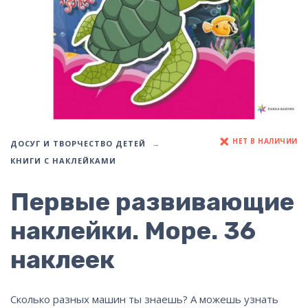
НЕТ В НАЛИЧИИ
ДОСУГ И ТВОРЧЕСТВО ДЕТЕЙ
КНИГИ С НАКЛЕЙКАМИ
Первые развивающие
наклейки. Море. 36
наклеек
Сколько разных машин ты знаешь? А можешь узнать