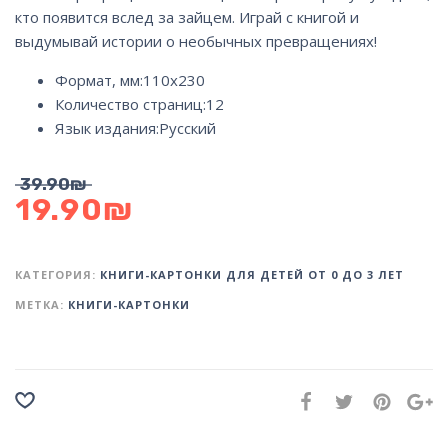
кто появится вслед за зайцем. Играй с книгой и
выдумывай истории о необычных превращениях!
Формат, мм:
110х230
Количество страниц:
12
Язык издания:
Русский
39.90
₪
19.90
₪
КАТЕГОРИЯ:
КНИГИ-КАРТОНКИ ДЛЯ ДЕТЕЙ ОТ 0 ДО 3 ЛЕТ
МЕТКА:
КНИГИ-КАРТОНКИ