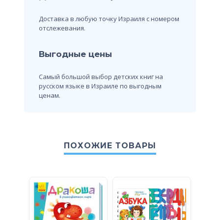
Доставка в любую точку Израиля с номером
отслежевания.
Выгодные цены
Самый большой выбор детских книг на
русском языке в Израиле по выгодным
ценам.
ПОХОЖИЕ ТОВАРЫ