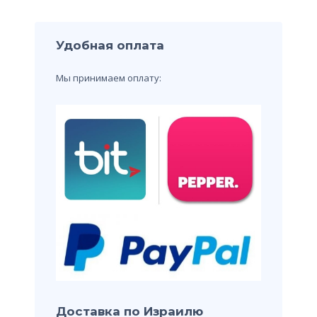
Удобная оплата
Мы принимаем оплату:
Доставка по Израилю