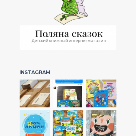
INSTAGRAM