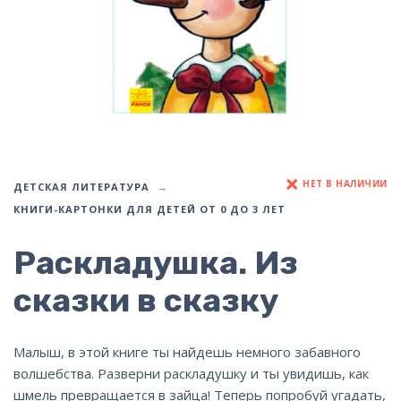
НЕТ В НАЛИЧИИ
ДЕТСКАЯ ЛИТЕРАТУРА
КНИГИ-КАРТОНКИ ДЛЯ ДЕТЕЙ ОТ 0 ДО 3 ЛЕТ
Раскладушка. Из
сказки в сказку
Малыш, в этой книге ты найдешь немного забавного
волшебства. Разверни раскладушку и ты увидишь, как
шмель превращается в зайца! Теперь попробуй угадать,