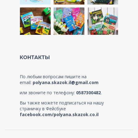
КОНТАКТЫ
По любым вопросам пишите на
email:
polyana.skazok.il@gmail.com
или звоните по телефону:
0587300482
.
Вы также можете подписаться на нашу
страничку в Фейсбуке
facebook.com/polyana.skazok.co.il