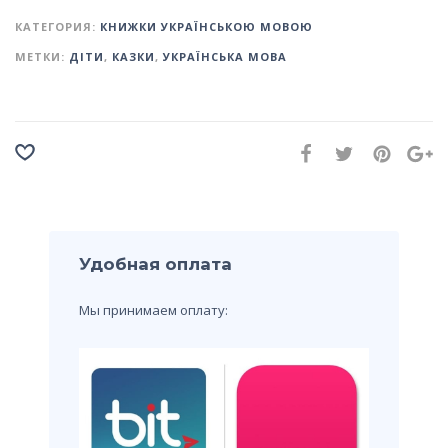
КАТЕГОРИЯ:
КНИЖКИ УКРАЇНСЬКОЮ МОВОЮ
МЕТКИ:
ДІТИ
,
КАЗКИ
,
УКРАЇНСЬКА МОВА
Удобная оплата
Мы принимаем оплату: