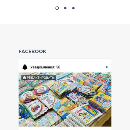
FACEBOOK