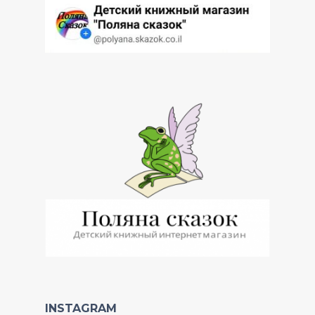
INSTAGRAM