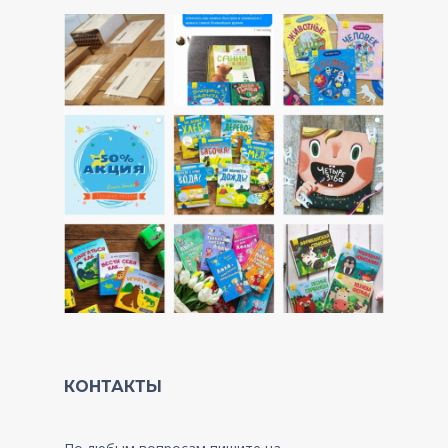
КОНТАКТЫ