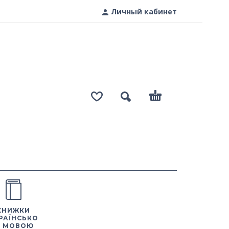
Личный кабинет
КНИЖКИ
РАЇНСЬКО
 МОВОЮ