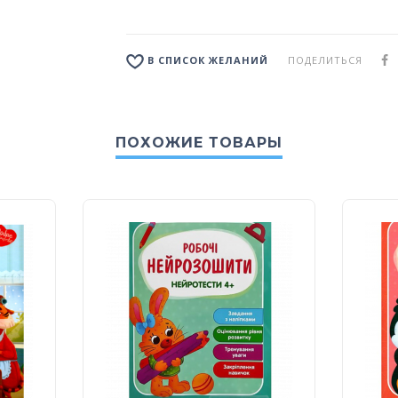
ПОДЕЛИТЬСЯ
В СПИСОК ЖЕЛАНИЙ
ПОХОЖИЕ ТОВАРЫ