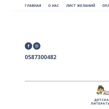
ГЛАВНАЯ
О НАС
ЛИСТ ЖЕЛАНИЙ
ОП
0587300482
ДЕТСКА
ЛИТЕРАТ