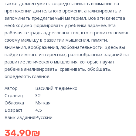
также должен уметь сосредотачивать внимание на
протяжении длительного времени, анализировать и
запоминать предлагаемый материал. Все эти качества
необходимо формировать у ребенка заранее. Эта
рабочая тетрадь адресована тем, кто стремится помочь
своему малышу в развитии мышления, памяти,
внимания, воображения, любознательности. Здесь вы
найдете много интересных, разнообразных заданий на
развитие логического мышления, которые научат
ребенка анализировать, сравнивать, обобщать,
определять главное.
Автор
Василий Федиенко
Страниц
32
Обложка
Мягкая
Возраст
4,5
Язык издания
Русский
34.90
₪