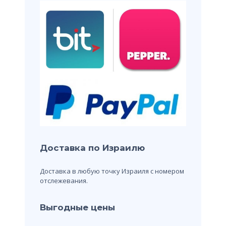
Доставка по Израилю
Доставка в любую точку Израиля с номером
отслежевания.
Выгодные цены