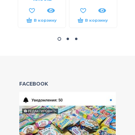
В корзину
В корзину
FACEBOOK