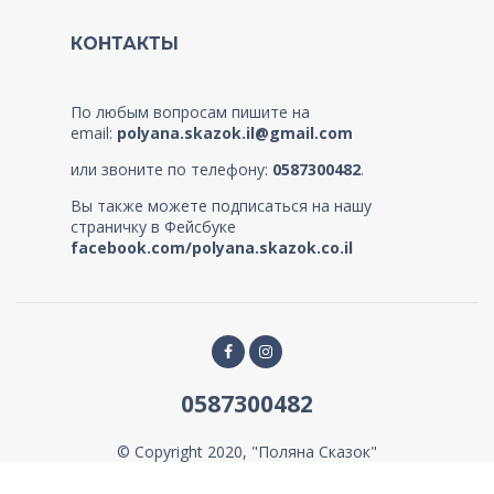
КОНТАКТЫ
По любым вопросам пишите на
email:
polyana.skazok.il@gmail.com
или звоните по телефону:
0587300482
.
Вы также можете подписаться на нашу
страничку в Фейсбуке
facebook.com/polyana.skazok.co.il
0587300482
© Copyright 2020, "Поляна Сказок"