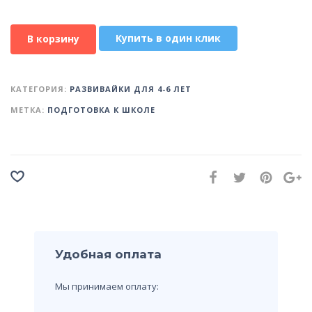
Купить в один клик
В корзину
КАТЕГОРИЯ:
РАЗВИВАЙКИ ДЛЯ 4-6 ЛЕТ
МЕТКА:
ПОДГОТОВКА К ШКОЛЕ
Удобная оплата
Мы принимаем оплату: