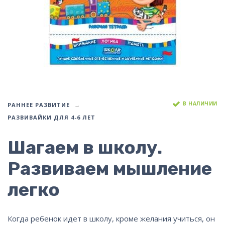
В НАЛИЧИИ
РАННЕЕ РАЗВИТИЕ
РАЗВИВАЙКИ ДЛЯ 4-6 ЛЕТ
Шагаем в школу.
Развиваем мышление
легко
Когда ребенок идет в школу, кроме желания учиться, он