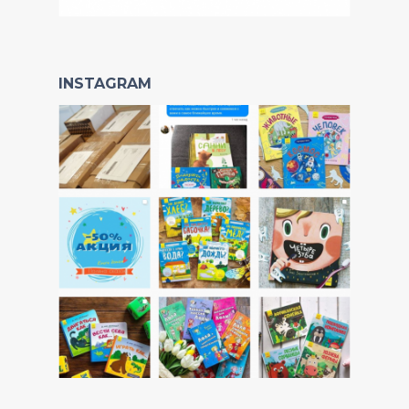
INSTAGRAM