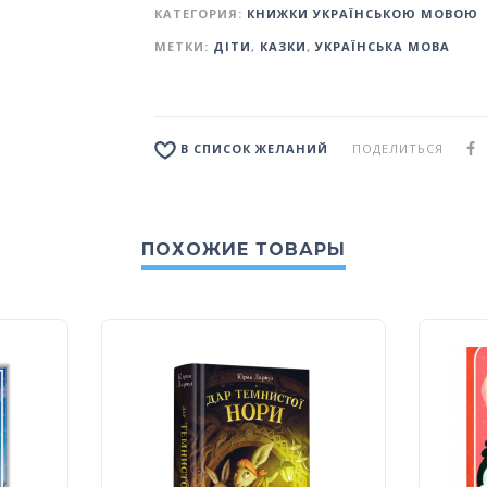
КАТЕГОРИЯ:
КНИЖКИ УКРАЇНСЬКОЮ МОВОЮ
МЕТКИ:
ДІТИ
,
КАЗКИ
,
УКРАЇНСЬКА МОВА
ПОДЕЛИТЬСЯ
В СПИСОК ЖЕЛАНИЙ
ПОХОЖИЕ ТОВАРЫ