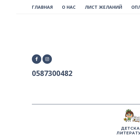
ГЛАВНАЯ
О НАС
ЛИСТ ЖЕЛАНИЙ
ОП
0587300482
ДЕТСКА
ЛИТЕРАТ