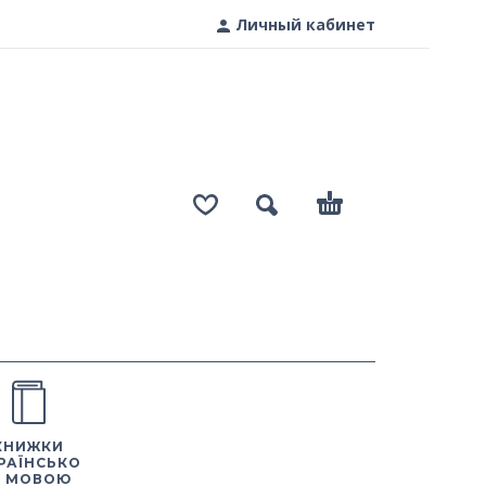
Личный кабинет
КНИЖКИ
РАЇНСЬКО
 МОВОЮ