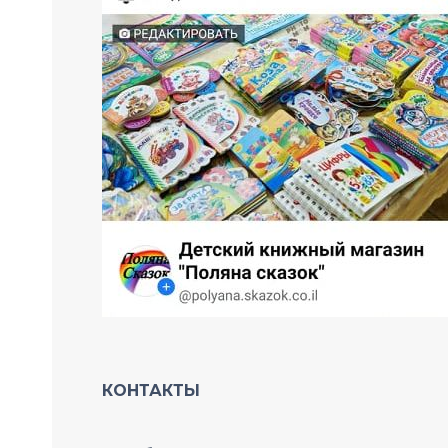
КОНТАКТЫ