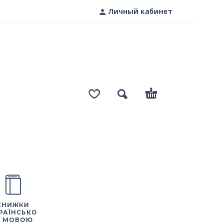
Личный кабинет
КНИЖКИ
РАЇНСЬКО
 МОВОЮ