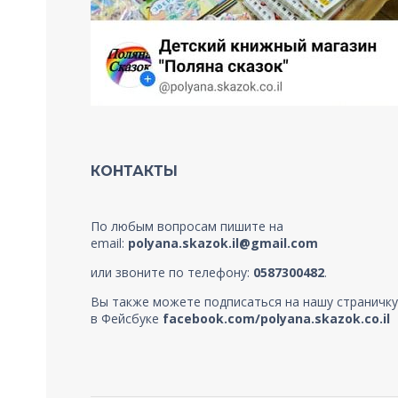
КОНТАКТЫ
По любым вопросам пишите на
email:
polyana.skazok.il@gmail.com
или звоните по телефону:
0587300482
.
Вы также можете подписаться на нашу страничку
в Фейсбуке
facebook.com/polyana.skazok.co.il