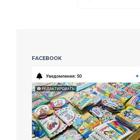
FACEBOOK