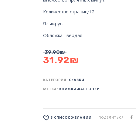
Количество страниц:
12
Язык:
рус.
Обложка:
Твердая
39.90
₪
31.92
₪
КАТЕГОРИЯ:
СКАЗКИ
МЕТКА:
КНИЖКИ-КАРТОНКИ
ПОДЕЛИТЬСЯ
В СПИСОК ЖЕЛАНИЙ