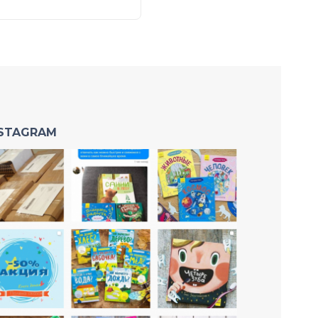
NSTAGRAM