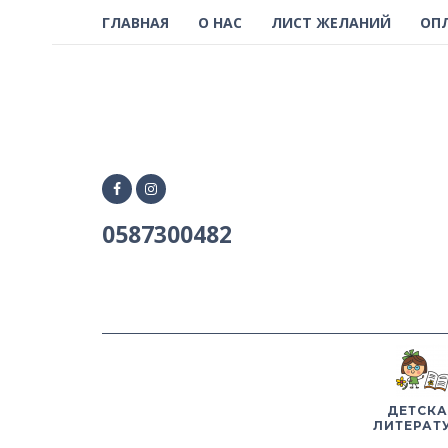
ГЛАВНАЯ
О НАС
ЛИСТ ЖЕЛАНИЙ
ОП
0587300482
ДЕТСКА
ЛИТЕРАТ