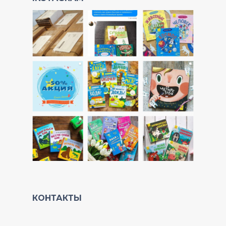
КОНТАКТЫ