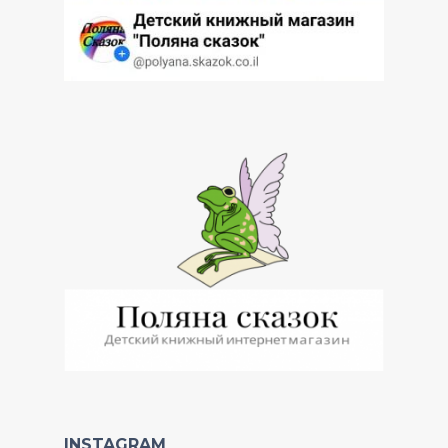
INSTAGRAM