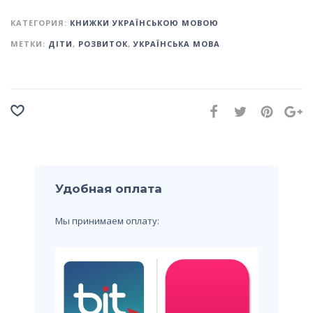
КАТЕГОРИЯ:
КНИЖКИ УКРАЇНСЬКОЮ МОВОЮ
МЕТКИ:
ДІТИ
,
РОЗВИТОК
,
УКРАЇНСЬКА МОВА
Удобная оплата
Мы принимаем оплату: