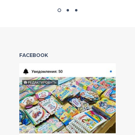
FACEBOOK