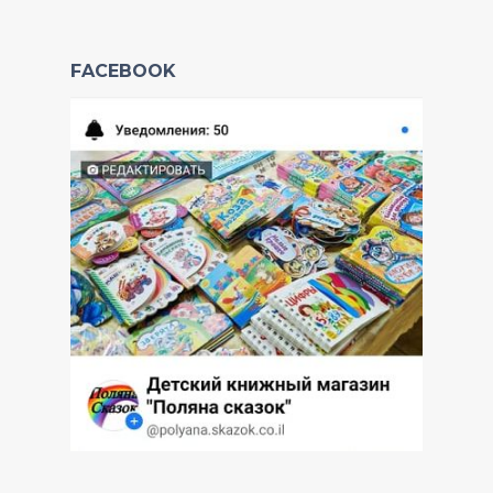
FACEBOOK