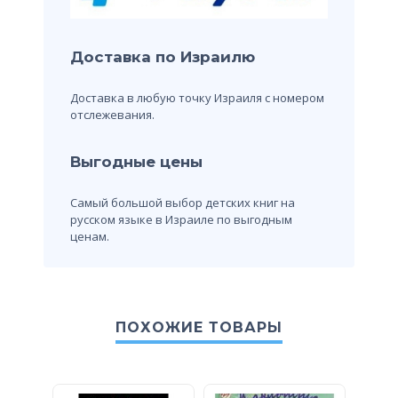
Доставка по Израилю
Доставка в любую точку Израиля с номером
отслежевания.
Выгодные цены
Самый большой выбор детских книг на
русском языке в Израиле по выгодным
ценам.
ПОХОЖИЕ ТОВАРЫ