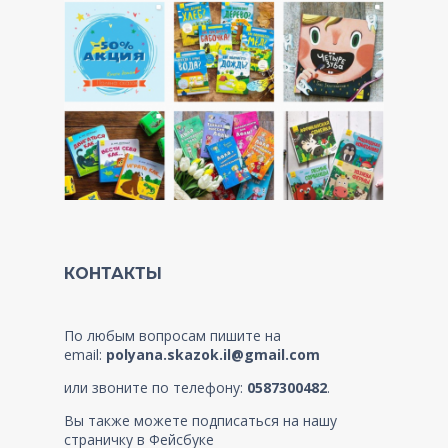
КОНТАКТЫ
По любым вопросам пишите на
email:
polyana.skazok.il@gmail.com
или звоните по телефону:
0587300482
.
Вы также можете подписаться на нашу
страничку в Фейсбуке