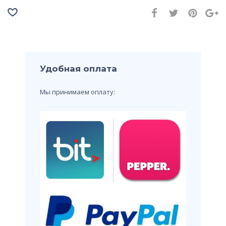
Удобная оплата
Мы принимаем оплату: