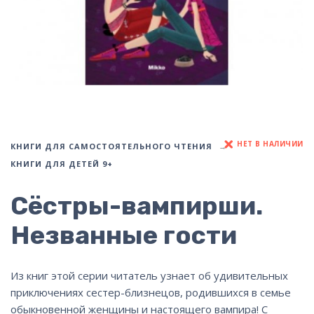
НЕТ В НАЛИЧИИ
КНИГИ ДЛЯ САМОСТОЯТЕЛЬНОГО ЧТЕНИЯ
КНИГИ ДЛЯ ДЕТЕЙ 9+
Сёстры-вампирши.
Незванные гости
Из книг этой серии читатель узнает об удивительных
приключениях сестер-близнецов, родившихся в семье
обыкновенной женщины и настоящего вампира! С