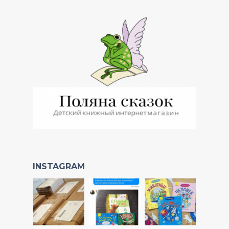
INSTAGRAM