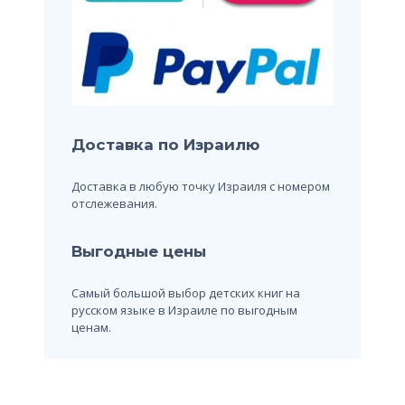
Доставка по Израилю
Доставка в любую точку Израиля с номером
отслежевания.
Выгодные цены
Самый большой выбор детских книг на
русском языке в Израиле по выгодным
ценам.