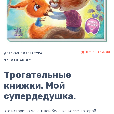
НЕТ В НАЛИЧИИ
ДЕТСКАЯ ЛИТЕРАТУРА
ЧИТАЕМ ДЕТЯМ
Трогательные
книжки. Мой
супердедушка.
Это история о маленькой белочке Белле, которой