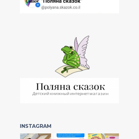
INSTAGRAM