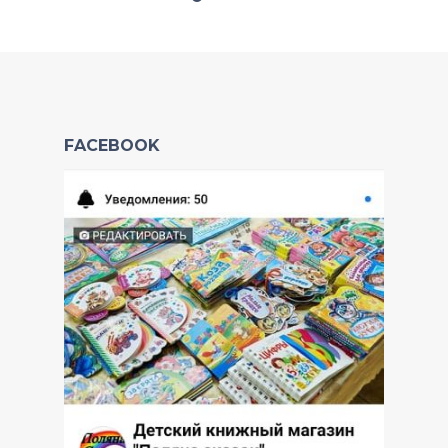
FACEBOOK