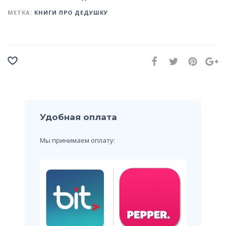
МЕТКА:
КНИГИ ПРО ДЕДУШКУ
Удобная оплата
Мы принимаем оплату: