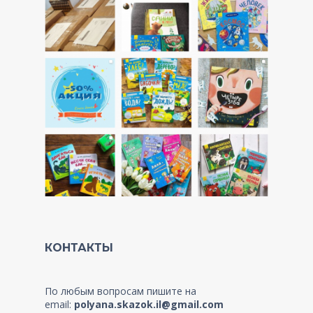
КОНТАКТЫ
По любым вопросам пишите на
email:
polyana.skazok.il@gmail.com