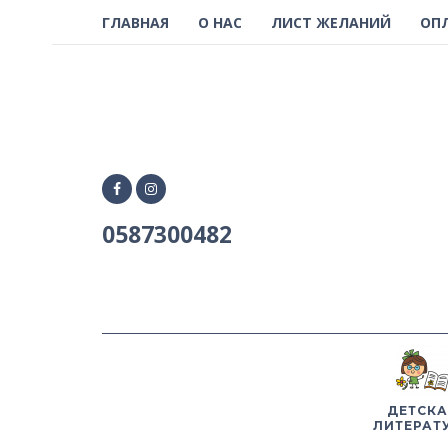
ГЛАВНАЯ
О НАС
ЛИСТ ЖЕЛАНИЙ
ОП
0587300482
ДЕТСКА
ЛИТЕРАТ