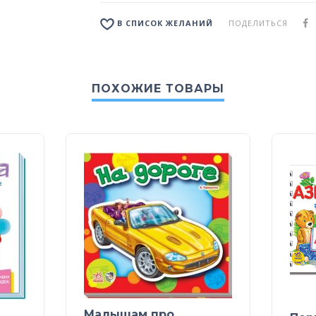
ПОДЕЛИТЬСЯ
В СПИСОК ЖЕЛАНИЙ
ПОХОЖИЕ ТОВАРЫ
Малышам про