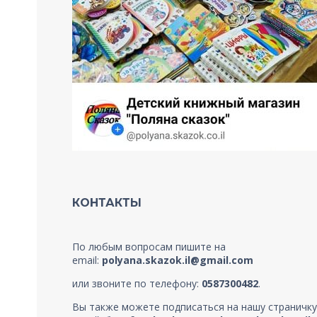
КОНТАКТЫ
По любым вопросам пишите на
email:
polyana.skazok.il@gmail.com
или звоните по телефону:
0587300482
.
Вы также можете подписаться на нашу страничку