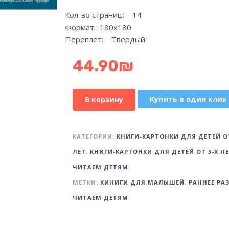
Кол-во страниц: 14
Формат: 180х180
Переплет: Твердый
44.90
₪
Купить в один клик
В корзину
КАТЕГОРИИ:
КНИГИ-КАРТОНКИ ДЛЯ ДЕТЕЙ ОТ
ЛЕТ
,
КНИГИ-КАРТОНКИ ДЛЯ ДЕТЕЙ ОТ 3-Х Л
ЧИТАЕМ ДЕТЯМ
МЕТКИ:
КИНИГИ ДЛЯ МАЛЫШЕЙ
,
РАННЕЕ РА
ЧИТАЕМ ДЕТЯМ