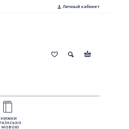
Личный кабинет
КНИЖКИ
РАЇНСЬКО
 МОВОЮ