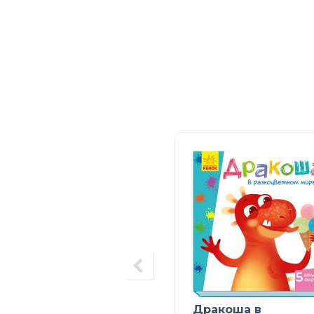
Дракоша в