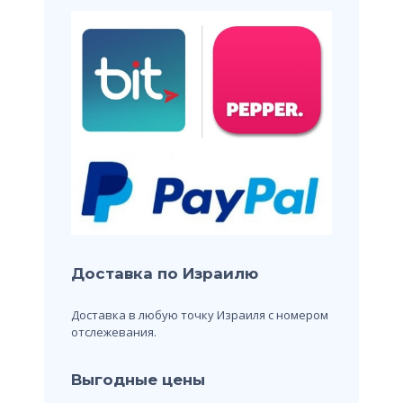
Доставка по Израилю
Доставка в любую точку Израиля с номером
отслежевания.
Выгодные цены