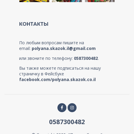
КОНТАКТЫ
По любым вопросам пишите на
email:
polyana.skazok.il@gmail.com
или звоните по телефону:
0587300482
.
Вы также можете подписаться на нашу
страничку в Фейсбуке
facebook.com/polyana.skazok.co.il
0587300482