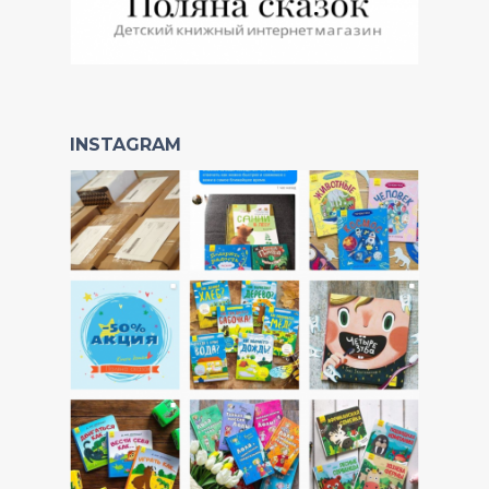
INSTAGRAM