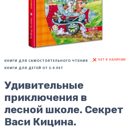
НЕТ В НАЛИЧИИ
КНИГИ ДЛЯ САМОСТОЯТЕЛЬНОГО ЧТЕНИЯ
КНИГИ ДЛЯ ДЕТЕЙ ОТ 5-9 ЛЕТ
Удивительные
приключения в
лесной школе. Секрет
Васи Кицина.