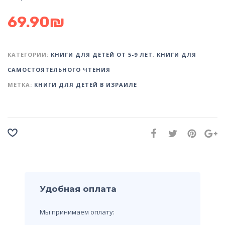
69.90
₪
КАТЕГОРИИ:
КНИГИ ДЛЯ ДЕТЕЙ ОТ 5-9 ЛЕТ
,
КНИГИ ДЛЯ
САМОСТОЯТЕЛЬНОГО ЧТЕНИЯ
МЕТКА:
КНИГИ ДЛЯ ДЕТЕЙ В ИЗРАИЛЕ
Удобная оплата
Мы принимаем оплату: